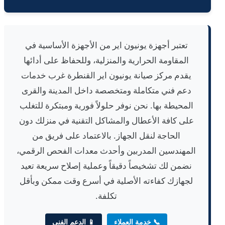
تعتبر أجهزة يونيون اير من الأجهزة الأساسية في
المقاومة الحرارية والمنزلية، وللحفاظ على أدائها
يقدم مركز صيانة يونيون اير القنطرة غرب خدمات
دعم فني متكاملة ومتخصصة داخل المدينة والقرى
المحيطة بها. نحن نوفر حلولاً فورية ومبتكرة للتغلب
على كافة الأعطال والمشاكل التقنية في منزلك دون
الحاجة لنقل الجهاز. بالاعتماد على فريق من
المهندسين المدربين وأحدث معدات الفحص الرقمي،
نضمن لك تشخيصاً دقيقاً وعملية إصلاح سريعة تعيد
لجهازك كفاءته الأصلية في أسرع وقت ممكن وبأقل
تكلفة.
📞 خدمة العملاء
📱 الدعم الفني