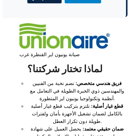
صيانة يونيون اير القنطرة غرب
لماذا تختار شركتنا؟
فريق هندسي متخصص:
نضم نخبة من الفنيين
والمهندسين ذوي الخبرة الطويلة في التعامل مع
أنظمة وتكنولوجيا يونيون اير المتطورة.
قطع غيار أصلية:
نلتزم بتركيب قطع غيار أصلية
بالكامل لضمان تشغيل الأجهزة بأمان ولفترات
طويلة دون تكرار العطل.
ضمان حقيقي معتمد:
يحصل العميل على شهادة