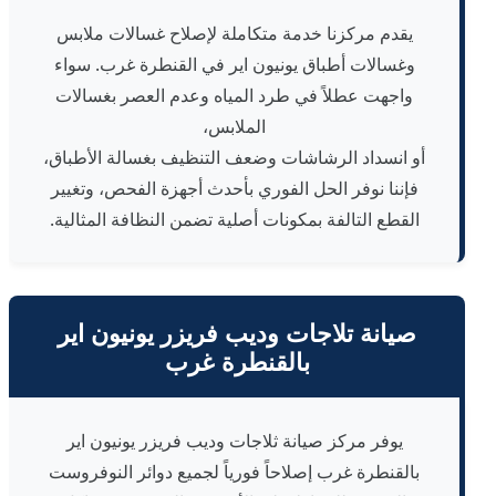
يقدم مركزنا خدمة متكاملة لإصلاح غسالات ملابس
وغسالات أطباق يونيون اير في القنطرة غرب. سواء
واجهت عطلاً في طرد المياه وعدم العصر بغسالات
الملابس،
أو انسداد الرشاشات وضعف التنظيف بغسالة الأطباق،
فإننا نوفر الحل الفوري بأحدث أجهزة الفحص، وتغيير
القطع التالفة بمكونات أصلية تضمن النظافة المثالية.
صيانة تلاجات وديب فريزر يونيون اير
بالقنطرة غرب
يوفر مركز صيانة ثلاجات وديب فريزر يونيون اير
بالقنطرة غرب إصلاحاً فورياً لجميع دوائر النوفروست