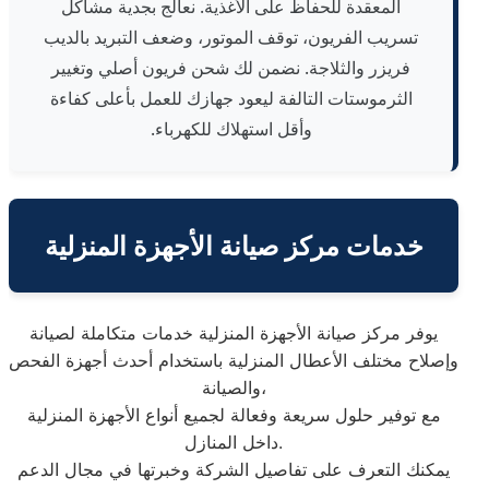
المعقدة للحفاظ على الأغذية. نعالج بجدية مشاكل
تسريب الفريون، توقف الموتور، وضعف التبريد بالديب
فريزر والثلاجة. نضمن لك شحن فريون أصلي وتغيير
الثرموستات التالفة ليعود جهازك للعمل بأعلى كفاءة
وأقل استهلاك للكهرباء.
خدمات مركز صيانة الأجهزة المنزلية
يوفر مركز صيانة الأجهزة المنزلية خدمات متكاملة لصيانة
وإصلاح مختلف الأعطال المنزلية باستخدام أحدث أجهزة الفحص
والصيانة،
مع توفير حلول سريعة وفعالة لجميع أنواع الأجهزة المنزلية
داخل المنازل.
يمكنك التعرف على تفاصيل الشركة وخبرتها في مجال الدعم