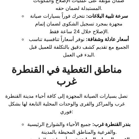
ضمان موثقة على عمليات الإصلاح والمكونات
المستبدلة لضمان حقه.
سرعة تلبية البلاغات:
نتحرك فوراً بسيارات صيانة
مجهزة بمجرد تسجيل الشكوى لضمان إتمام
الإصلاح خلال 24 ساعة فقط.
أسعار عادلة وشفافة:
نوفر أسعاراً تنافسية تناسب
الجميع مع تقديم كشف دقيق بالتكلفة للعميل قبل
البدء في العمل.
مناطق التغطية في القنطرة
غرب
نصل بسيارات الصيانة المجهزة إلى كافة أحياء مدينة القنطرة
غرب والمراكز والقرى والوحدات المحلية التابعة لها بشكل
فوري:
بندر القنطرة غرب:
جميع الأحياء والشوارع الرئيسية
والفرعية والمناطق المحيطة بالمدينة.