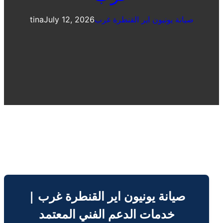
صيانة يونيون اير القنطرة غرب
July 12, 2026
tina
صيانة يونيون اير القنطرة غرب |
خدمات الدعم الفني المعتمد