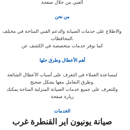
الفني من خلال صفحة
من نحن
والاطلاع على خدمات الصيانة والدعم الفني المتاحة في مختلف
المحافظات.
كما نوفر خدمات متخصصة في الكشف عن
أهم الأعطال وطرق حلها
لمساعدة العملاء في التعرف على أسباب الأعطال الشائعة
وطرق التعامل معها بشكل صحيح.
وللتعرف على جميع خدمات الصيانة المنزلية المتاحة يمكنك
زيارة صفحة
الخدمات
صيانة يونيون اير القنطرة غرب