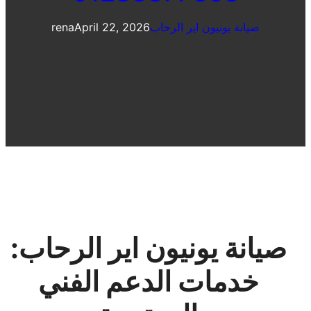
صيانة يونيون اير الرحاب
April 22, 2026
rena
صيانة يونيون اير الرحاب:
خدمات الدعم الفني