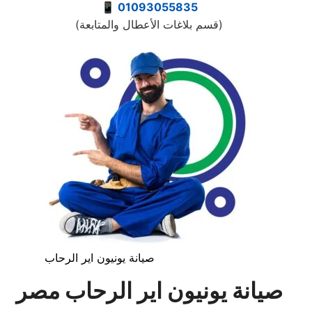
📱
01093055835
(قسم بلاغات الأعطال والمتابعة)
صيانة يونيون اير الرحاب
صيانة
يونيون اير
الرحاب
مصر