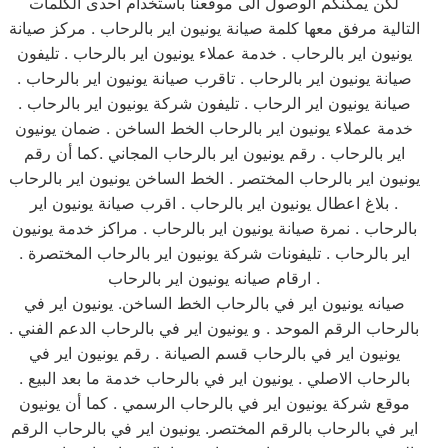
لكن يمكنكم الوصول الى موقعنا باستخدام احدى الكلمات
التالية مرفق معها كلمة صيانة يونيون اير بالرحاب . مركز صيانة
يونيون اير بالرحاب . خدمة عملاء يونيون اير بالرحاب . تليفون
صيانة يونيون اير بالرحاب . تاقرب صيانة يونيون اير بالرحاب .
صيانة يونيون اير الرحاب . تليفون شركة يونيون اير بالرحاب .
خدمة عملاء يونيون اير بالرحاب الخط الساخن . ضمان يونيون
اير بالرحاب . رقم يونيون اير بالرحاب المجاني .كما أن رقم
يونيون اير بالرحاب المختصر . الخط الساخن يونيون اير بالرحاب
. بلاغ اعطال يونيون اير بالرحاب . اقرب صيانة يونيون اير
بالرحاب . نمرة صيانة يونيون اير بالرحاب . مراكز خدمة يونيون
اير بالرحاب . تليفونات شركة يونيون اير بالرحاب المختصرة .
ارقام صيانه يونيون اير بالرحاب .
صيانه يونيون اير في بالرحاب الخط الساخن. يونيون اير في
بالرحاب الرقم الموحد . و يونيون اير في بالرحاب الدعم الفني .
يونيون اير في بالرحاب قسم الصيانة . رقم يونيون اير في
بالرحاب الاصلي . يونيون اير في بالرحاب خدمة ما بعد البيع .
موقع شركة يونيون اير في بالرحاب الرسمي . كما أن يونيون
اير في بالرحاب بالرقم المختصر. يونيون اير في بالرحاب الرقم