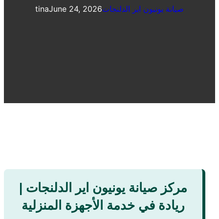
صيانة يونيون اير الدلنجات
June 24, 2026
tina
مركز صيانة يونيون اير الدلنجات |
ريادة في خدمة الأجهزة المنزلية