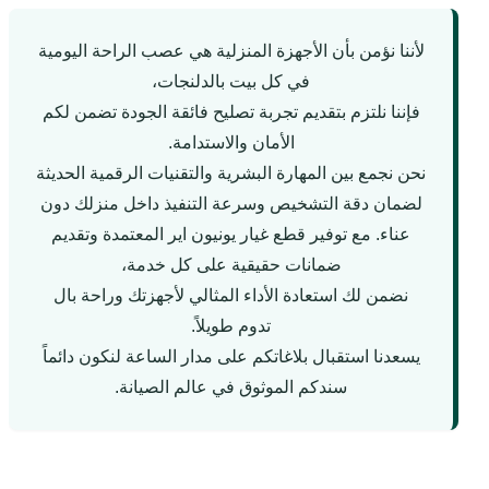
لأننا نؤمن بأن الأجهزة المنزلية هي عصب الراحة اليومية
في كل بيت بالدلنجات،
فإننا نلتزم بتقديم تجربة تصليح فائقة الجودة تضمن لكم
الأمان والاستدامة.
نحن نجمع بين المهارة البشرية والتقنيات الرقمية الحديثة
لضمان دقة التشخيص وسرعة التنفيذ داخل منزلك دون
عناء. مع توفير قطع غيار يونيون اير المعتمدة وتقديم
ضمانات حقيقية على كل خدمة،
نضمن لك استعادة الأداء المثالي لأجهزتك وراحة بال
تدوم طويلاً.
يسعدنا استقبال بلاغاتكم على مدار الساعة لنكون دائماً
سندكم الموثوق في عالم الصيانة.