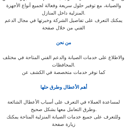
والصيانة، مع توفير حلول سريعة وفعالة لجميع أنواع الأجهزة
المنزلية داخل المنازل.
يمكنك التعرف على تفاصيل الشركة وخبرتها في مجال الدعم
الفني من خلال صفحة
من نحن
والاطلاع على خدمات الصيانة والدعم الفني المتاحة في مختلف
المحافظات.
كما نوفر خدمات متخصصة في الكشف عن
أهم الأعطال وطرق حلها
لمساعدة العملاء في التعرف على أسباب الأعطال الشائعة
وطرق التعامل معها بشكل صحيح.
وللتعرف على جميع خدمات الصيانة المنزلية المتاحة يمكنك
زيارة صفحة