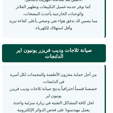
كما نوفر خدمة غسيل التكييفات وتطهير الفلاتر
والوحدات الخارجية بأحدث المضخات،
مما يضمن لك تدفق هواء نقي وصحي بأعلى كفاءة تبريد
وأقل استهلاك للكهرباء.
صيانة ثلاجات وديب فريزر يونيون اير
الدلنجات
من أجل حماية مخزون الأطعمة والمجمدات لكل أسرة
في الدلنجات،
خصصنا قسماً احترافياً يدمج صيانة ثلاجات وديب فريزر
يونيون اير
لحل كافة المشاكل التقنية في زيارة منزلية واحدة.
يعمل مهندسونا على فحص الدوائر الإلكترونية