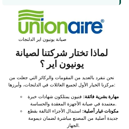
صيانة يونيون اير الدلنجات
لماذا تختار شركتنا لصيانة
يونيون اير ؟
نحن ننفرد بالعديد من المقومات والركائز التي جعلت من
مركزنا الخيار الأول لجميع العائلات في الدلنجات، وأبرزها:
مهارة بشرية فائقة:
فنيون يمتلكون شهادات خبرة
معتمدة في صيانة الأجهزة المعقدة والحساسة.
مكونات غيار أصلية:
استبدال الأجزاء التالفة بقطع
جديدة أصلية من المصنع مباشرة لضمان ديمومة
الجهاز.