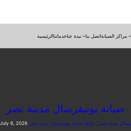
مراكز الصيانة
اتصل بنا
نبذة عنا
خدماتنا
الرئيسية
صيانة يونيفرسال مدينة نصر
فرسال مدينة نصر”
, 
توكيل صيانة يونيفرسال مدينة نصر
July 8, 2026