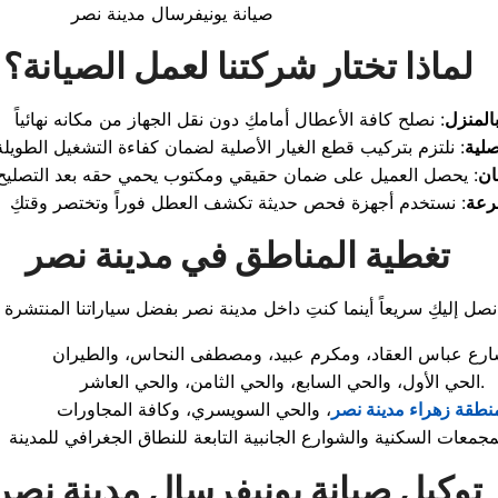
صيانة يونيفرسال مدينة نصر
لماذا تختار شركتنا لعمل الصيانة؟
المنزل
لية
ان
رعة
تغطية المناطق في مدينة نصر
فضل سياراتنا المنتشرة في:
الحي الأول، والحي السابع، والحي الثامن، والحي العاشر.
نطقة زهراء مدينة نصر
توكيل صيانة يونيفرسال مدينة نصر