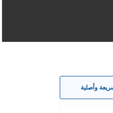
سريعة وأصلية