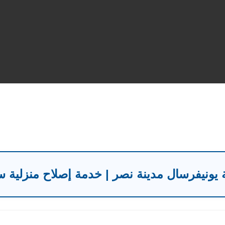
 يونيفرسال مدينة نصر | خدمة إصلاح منزلية 