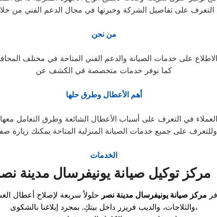
التعرف على تفاصيل الشركة وخبرتها في مجال الدعم الفني من خل
من نحن
كما نوفر خدمات متخصصة في الكشف عن
أهم الأعطال وطرق حلها
وللتعرف على جميع خدمات الصيانة المنزلية المتاحة يمكنك زيارة صف
الخدمات
مركز توكيل صيانة يونيفرسال مدينة نصر
فر
مركز صيانة يونيفرسال مدينة نصر
والثلاجات، والديب فريزر داخل بيتكِ. بمجرد إبلاغنا بالشكوى،