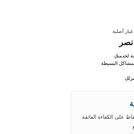
ة
اظ على الكفاءة الفائقة