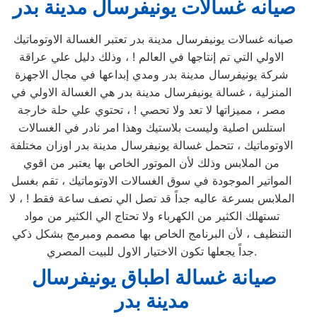
صيانه غسالات يونيفرسال مدينة بدر
صيانه غسالات يونيفرسال مدينة بدر تعتبر الغسالة الاوتوماتيك
الاولي التي تم إنتاجها في العالم ! ، وذلك دليل علي عراقة
شركة يونيفرسال مدينة بدر ومدي إبداعها في مجال الاجهزة
المنزلية ، غسالة يونيفرسال مدينة بدر هي الغسالة الاولي في
مصر ، مميزاتها لا تعد ولا تحصي ! ، تحتوي علي حلة خارجة
استلس اصلية وليست بلاستيك وهذا امر نادر في الغسالات
الاوتوماتيك ، تتحمل غسالة يونيفرسال مدينة بدر اوزان مختلفة
من الملابس وذلك لأن الموتور الخاص بها يعتبر من اقوي
المواتير الموجودة في سوق الغسالات الاوتوماتيك ، تقم بغسل
الملابس بسرعة عاليه جداً قد تصل الي نصف ساعة فقط ! ، لا
تستهلك الكثير من الكهرباء ولا تحتاج الي الكثير من مواد
التنظيف ، لأن البرنامج الخاص بها مصمم ومبرمج بشكل ذكي
جداً يجعلها تكون الاختيار الاول للبيت المصري.
صيانة غسالة اطباق يونيفرسال
مدينة بدر