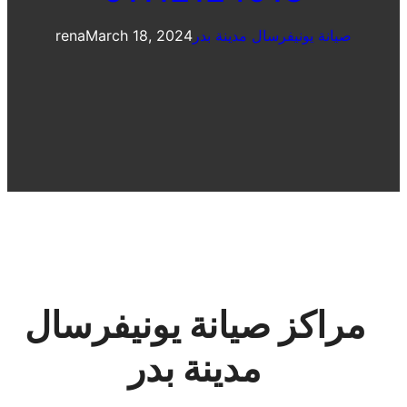
صيانة يونيفرسال مدينة بدر
March 18, 2024
rena
مراكز صيانة يونيفرسال
مدينة بدر