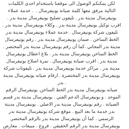
لكن يمكنكم الوصول الى موقعنا باستخدام احدى الكلمات
التالية مرفق معها كلمة صيانة يونيفرسال . . خدمة عملاء
يونيفرسال مدينة بدر . تليفون تصليح يونيفرسال مدينة بدر .
اقرب توكيل يونيفرسال مدينة بدر . وكلاء يونيفرسال مدينة بدر .
تليفون شركة يونيفرسال . خدمة عملاء يونيفرسال مدينة بدر
الخط الساخن . ضمان يونيفرسال مدينة بدر . رقم يونيفرسال
مدينة بدر المجاني .كما أن رقم يونيفرسال مدينة بدر المختصر .
الخط الساخن يونيفرسال مدينة بدر . بلاغ اعطال يونيفرسال
مدينة بدر . اقرب صيانة يونيفرسال . نمرة اصلاح يونيفرسال
مدينة بدر . مراكز خدمة يونيفرسال مدينة بدر . تليفونات شركة
يونيفرسال مدينة بدر المختصرة . ارقام صيانه يونيفرسال مدينة
بدر .
صيانه يونيفرسال مدينة بدر الخط الساخن. يونيفرسال الرقم
الموحد . و يونيفرسال الدعم الفني . يونيفرسال مدينة بدر قسم
الصيانة . رقم يونيفرسال مدينة بدر الاصلي . يونيفرسال مدينة
بدر خدمة ما بعد البيع . موقع شركة يونيفرسال مدينة بدر
الرسمي . كما أن يونيفرسال مدينة بدر بالرقم المختصر.
يونيفرسال مدينة بدر الرقم الحقيقي . فروع . مبيعات . معارض