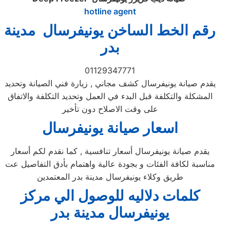
hotline agent
رقم الخط الساخن يونيفرسال مدينة
بدر
01129347771
يقدم صيانة يونيفرسال كشف مجاني , زيارة فني الصيانة وتحديد
المشكلة والتكلفة قبل البدء في العمل وتحديد التكلفة والاتفاق
على وقت الاصلاح دون تأخير
اسعار صيانة يونيفرسال
يقدم صيانة يونيفرسال أسعار تنافسية , كما نقدم لكم أسعار
مناسبة لكافة الفئات و بجودة عالية واهتمام بأدق التفاصيل عت
طريق وكلاء يونيفرسال مدينة بدر المعتمدين
كلمات دلاليه للوصول الي مركز
يونيفرسال
مدينة بدر