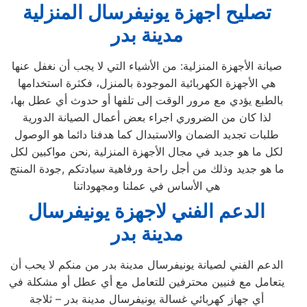
تصليح اجهزة
يونيفرسال
المنزلية
مدينة بدر
صيانة الأجهزة المنزلية: من الأشياء التي لا يجب أن نغفل عنها
هي الأجهزة الكهربائية الموجودة بالمنزل، فكثرة استخدامها
بالطبع يؤدي مع مرور الوقت إلى تلفها أو حدوث أي عطل بها،
لذا كان من الضروري اجراء بعض أعمال الصيانة الدورية
طلبات تجديد الضمان والاستبدال كما هدفنا دائما هو الوصول
لكل ما هو جديد في مجال الأجهزة المنزلية ,نحن مواكبين لكل
ما هو جديد وذلك من أجل راحة ورفاهية سيادتكم ,جودة المنتج
هي الأساس في عملنا ومجهوداتنا
الدعم الفني لاجهزة يونيفرسال
مدينة بدر
الدعم الفني لصيانة يونيفرسال مدينة بدر من منكم لا يحب أن
يتعامل مع فنيين محترفين للتعامل مع أي عطل أو مشكلة في
أي جهاز كهربائي غسالة يونيفرسال مدينة بدر – ثلاجة