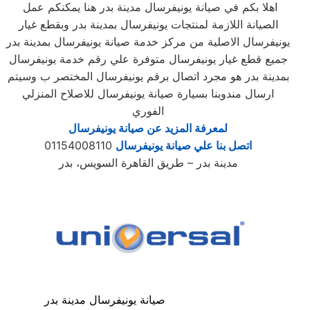
اهلا بكم في صيانة يونيفرسال مدينة بدر هنا يمكنكم عمل
الصيانة اللازمة لمنتجات يونيفرسال بمدينة بدر وبقطع غيار
يونيفرسال الاصلية من مركز خدمة صيانة يونيفرسال بمدينة بدر
جميع قطع غيار يونيفرسال متوفرة علي رقم خدمة يونيفرسال
بمدينة بدر هو مجرد اتصال برقم يونيفرسال المختصر ب وسيتم
ارسال مندوبنا بسيارة صيانة يونيفرسال للاصلاح المنزلي
الفوري
لمعرفة المزيد عن صيانة يونيفرسال
اتصل بنا علي صيانة يونيفرسال
01154008110
مدينة بدر – طريق القاهرة السويس، بدر
صيانة يونيفرسال مدينة بدر