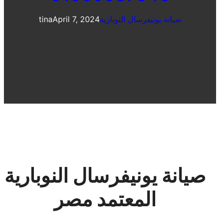
صيانة يونيفرسال النوبارية
April 7, 2024
tina
صيانة يونيفرسال النوبارية
المعتمد مصر