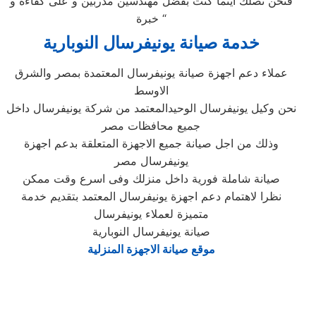
فنحن نصلك اينما كنت بفضل مهندسين مدربين و على كفاءة و
خبرة “
خدمة صيانة يونيفرسال النوبارية
عملاء دعم اجهزة صيانة يونيفرسال المعتمدة بمصر والشرق
الاوسط
نحن وكيل يونيفرسال الوحيدالمعتمد من شركة يونيفرسال داخل
جميع محافظات مصر
وذلك من اجل صيانة جميع الاجهزة المتعلقة بدعم اجهزة
يونيفرسال مصر
صيانة شاملة فورية داخل منزلك وفى اسرع وقت ممكن
نظرا لاهتمام دعم اجهزة يونيفرسال المعتمد بتقديم خدمة
متميزة لعملاء يونيفرسال
صيانة يونيفرسال النوبارية
موقع صيانة الاجهزة المنزلية