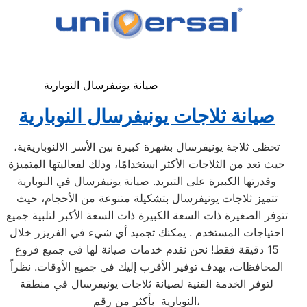
صيانة يونيفرسال النوبارية
صيانة ثلاجات يونيفرسال النوبارية
تحظى ثلاجة يونيفرسال بشهرة كبيرة بين الأسر الالنوباريةية،
حيث تعد من الثلاجات الأكثر استخدامًا، وذلك لفعاليتها المتميزة
وقدرتها الكبيرة على التبريد. صيانة يونيفرسال في النوبارية
تتميز ثلاجات يونيفرسال بتشكيلة متنوعة من الأحجام، حيث
تتوفر الصغيرة ذات السعة الكبيرة ذات السعة الأكبر لتلبية جميع
احتياجات المستخدم . يمكنك تجميد أي شيء في الفريزر خلال
15 دقيقة فقط! نحن نقدم خدمات صيانة لها في جميع فروع
المحافظات، بهدف توفير الأقرب إليك في جميع الأوقات. نظراً
لتوفر الخدمة الفنية لصيانة ثلاجات يونيفرسال في منطقة
النوبارية بأكثر من رقم،