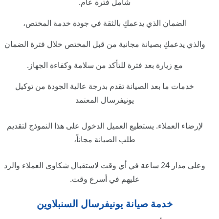
شامل فترة عام.
الضمان الذي يدعمكِ بالثقة في جودة خدمة المختص،
والذي يدعمكِ بصيانة مجانية من قبل المختص خلال فترة الضمان
مع زيارة بعد فترة للتأكد من سلامة وكفاءة الجهاز.
خدمات ما بعد الصيانة تقدم بدرجة عالية الجودة من توكيل
يونيفرسال المعتمد
لإرضاء العملاء. يستطيع العميل الدخول على هذا النموذج لتقديم
طلب الصيانة مجاناً،
وعلى مدار 24 ساعة في أي وقت لاستقبال شكاوى العملاء والرد
عليهم في أسرع وقت.
خدمة صيانة يونيفرسال السنبلاوين