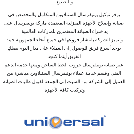
والتصنيع.
يوفر توكيل يونيفرسال السنبلاوين المتكامل والمخصص في
صيانة وإصلاح الأجهزة المنزلية المعتمدة ماركة يونيفرسال على
يد خبراء الصيانة المعتمدين للماركات العالمية.
وتتميز الشركة بانتشار فروعها في جميع أنحاء الجمهورية حيث
يوجد أسرع فريق للوصول إلى العملاء على مدار اليوم يصلكِ
الفريق أينما كنتِ،
عبر صيانة يونيفرسال جروب الخط الساخن ومعها خدمة الدعم
الفني وقسم خدمة عملاء يونيفرسال السنبلاوين مباشرة من
العميل إلى الشركة من السبت إلى الجمعة لقبول طلبات الصيانة
وتركيب كافة الأجهزة.