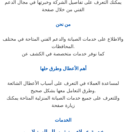
يمكنك التعرف على تفاصيل الشركة وخبرتها في مجال الدعم
الفني من خلال صفحة
من نحن
والاطلاع على خدمات الصيانة والدعم الفني المتاحة في مختلف
المحافظات.
كما نوفر خدمات متخصصة في الكشف عن
أهم الأعطال وطرق حلها
لمساعدة العملاء في التعرف على أسباب الأعطال الشائعة
وطرق التعامل معها بشكل صحيح.
وللتعرف على جميع خدمات الصيانة المنزلية المتاحة يمكنك
زيارة صفحة
الخدمات
خدمة عملاء يونيفرسال السنبلاوين