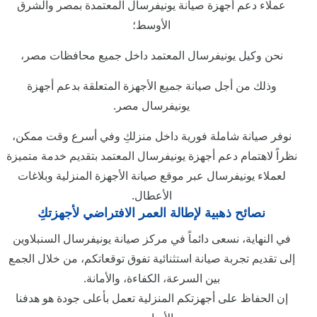
عملاء دعم أجهزة صيانة يونيفرسال المعتمدة بمصر والشرق
الأوسط؛
نحن وكيل يونيفرسال المعتمد داخل جميع محافظات مصر،
وذلك من أجل صيانة جميع الأجهزة المتعلقة بدعم أجهزة
يونيفرسال مصر.
نوفر صيانة شاملة فورية داخل منزلكِ وفي أسرع وقت ممكن،
نظراً لاهتمام دعم أجهزة يونيفرسال المعتمد بتقديم خدمة متميزة
لعملاء يونيفرسال عبر موقع صيانة الأجهزة المنزلية وبلاغات
الأعطال.
نصائح ذهبية لإطالة العمر الافتراضي لأجهزتكِ
في النهاية، نسعى دائماً في مركز صيانة يونيفرسال السنبلاوين
إلى تقديم تجربة صيانة استثنائية تفوق توقعاتكم، من خلال الجمع
بين السرعة، الكفاءة، والأمانة.
إن الحفاظ على أجهزتكم المنزلية تعمل بأعلى جودة هو هدفنا