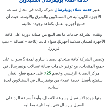
تعتبر
خدمة عملاء يونيفرسال
شركة رائدة في مجال صناعة
الأجهزة الكهربائية في السنبلاوين والشرق والأوسط حيث أن
جميع أجهزتها تعمل بكفاءة وجودة عالية،
وتقدم الشركة خدمات ما بعد البيع من صيانة دورية على كافة
الأجهزة لضمان سلامة أجهزتكِ سواء كانت (ثلاجة – غسالة – ديب
فريزر).
وتضمن الشركة كافة منتجاتها بضمان ساري لمدة 5 سنوات على
جميع المنتجات، مع توفير خدمات صيانة غسالات يونيفرسال في
مركز الصيانة الرئيسي وخصم
25٪
على جميع قطع الغيار.
استمتع بأفضل خدمة عملاء من يونيفرسال في السنبلاوين لعدة
أسباب،
منها جودة الاستقبال وسرعة الاتصال، وأيضاً سرعة الرد على
العميل وإرسال فني إليه لتلبية مطالبه.