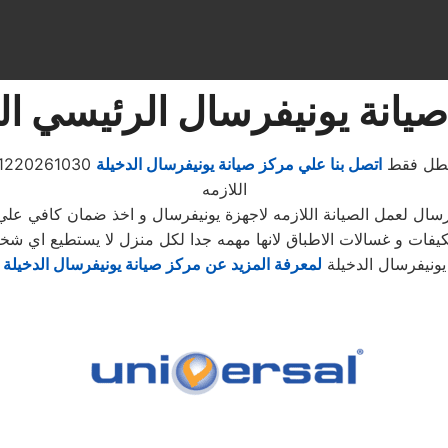
يانة يونيفرسال الرئيسي ال
لعطل فقط
اتصل بنا علي مركز صيانة يونيفرسال الدخيلة
اللازمه
فرسال لعمل الصيانة اللازمه لاجهزة يونيفرسال و اخذ ضمان كافي 
التكيفات و غسالات الاطباق لانها مهمه جدا لكل منزل لا يستطيع اي
يونيفرسال الدخيلة
لمعرفة المزيد عن مركز صيانة يونيفرسال الدخيلة