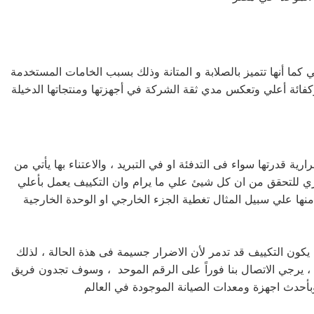
كما أنها تتميز بالصلابة و المتانة وذلك بسبب الخامات المستخدمة
ة قدرتها سواء فى التدفئة او في التبريد ، والاعتناء بها يأتي من
ري للتحقق من ان كل شيئ علي ما يرام وان التكييف يعمل بأعلي
منها علي سبيل المثال تغطية الجزء الخارجي او الوحدة الخارجية
كون التكييف قد تدمر لأن الاضرار جسيمة فى هذة الحالة ، لذلك
 يرجي الاتصال بنا فوراً على الرقم الموحد ، وسوف تجدون فريق