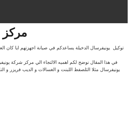
مركز ص
توكيل يونيفرسال الدخيلة يساعدكم في صيانة اجهزتهم ايا كان ا
في هذا المقال نوضح لكم اهميه الالتجاء الي مركز شركة يوني
يونيفرسال مثلا الثلصفط اللبنت و الغسالات و الديب فريزر و 