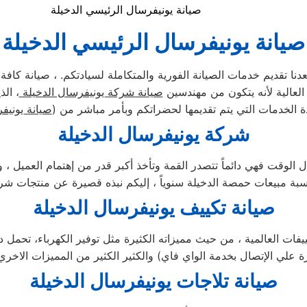
صيانة يونيفرسال الرئيسي الدخيلة
صيانة يونيفرسال الرئيسي الدخيلة
نا تقديم خدمات الصيانة الفورية والمتكاملة لسيادتكم. ، صيانة كافة
ة العالية لأنه يتكون من مهندسين
صيانة شركة يونيفرسال الدخيلة
، ال
الخدمات التي يتم تقديمها لحضراتكم وبأمر مباشر من (
صيانة يوني
شركة يونيفرسال الدخيلة
 الوقت فهي دائماً تتصدر القمة وتأخذ أكبر قدر من إهتمام العميل ، و
صيانة تكييف يونيفرسال الدخيلة
ييفات العالمية ، من حيث مميزاته الكثيرة مثل توفير الكهرباء، تحمل 
صيانة تلاجات يونيفرسال الدخيلة