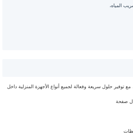
ريب المياه،
ع توفير حلول سريعة وفعالة لجميع أنواع الأجهزة المنزلية داخل
ال صفحة