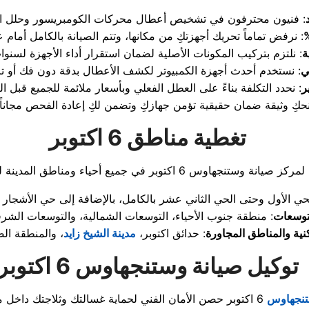
ة
ي
ر
تغطية مناطق 6 اكتوبر
توسعات
ية والمناطق المجاورة
: حدائق اكتوبر،
مدينة الشيخ زايد
توكيل صيانة وستنجهاوس 6 اكتوبر
تنجهاوس