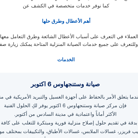
كما نوفر خدمات متخصصة في الكشف عن
أهم الأعطال وطرق حلها
وللتعرف على جميع خدمات الصيانة المنزلية المتاحة يمكنك زيارة صف
الخدمات
صيانة وستنجهاوس 6 اكتوبر
دما يتعلق الأمر بالحفاظ على أجهزة الغسيل والتبريد الأمريكية في من
فإن مركز صيانة وستنجهاوس 6 اكتوبر يوفر لكِ الحلول الفنية
الأكثر أماناً واعتمادية في مدينة السادس من أكتوبر.
قة في تقديم حلول إصلاح منزلية فورية ومبتكرة للتغلب على كافة أ
يب فريزر، غسالات الملابس، غسالات الأطباق، والتكييفات بمختلف مودي