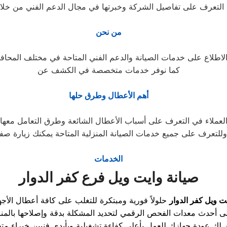
التعرف على تفاصيل الشركة وخبرتها في مجال الدعم الفني من خل
من نحن
كما نوفر خدمات متخصصة في الكشف عن
أهم الأعطال وطرق حلها
وللتعرف على جميع خدمات الصيانة المنزلية المتاحة يمكنك زيارة صف
الخدمات
صيانة وايت ويل فرع كفر الدوار
ت ويل كفر الدوار
لك عودة جهازك للعمل بأعلى كفاءة تشغيلية وبأيدي فنيين خبراء م