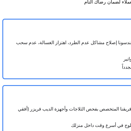
 مهندسونا إصلاح مشاكل عدم الطرد، اهتزاز الغسالة، عدم سحب
 فريقنا المتخصص بفحص الثلاجات وأجهزة الديب فريزر (أفقي