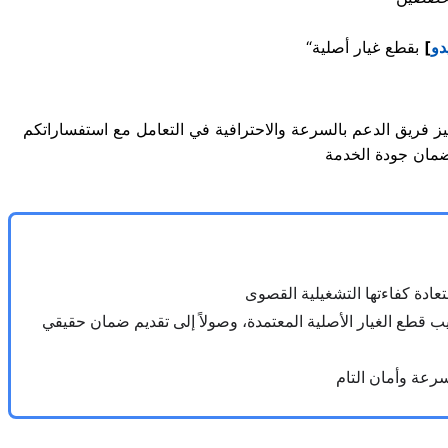
دو
]
يب قطع الغيار الأصلية المعتمدة، وصولاً إلى تقديم ضمان حقيقي