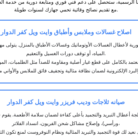
مع تقديم نصائح وقائية تحمي جهازك لسنوات طويلة.
اصلاح غسالات وملابس وأطباق وايت ويل كفر الدوار
ورية لأعطال الغسالات الأوتوماتيك وغسالات الأطباق بالمنزل. يتولى
المياه، أو توقف دورات الغسيل والتعقيم.
صيانه ثلاجات وديب فريزر وايت ويل كفر الدوار
لجة أعطال التبريد والتجميد بأعلى كفاءة لضمان سلامة الأطعمة. يقوم
ورأسي)، وإصلاح مشاكل شحن الفريون، انسداد الفلاتر،