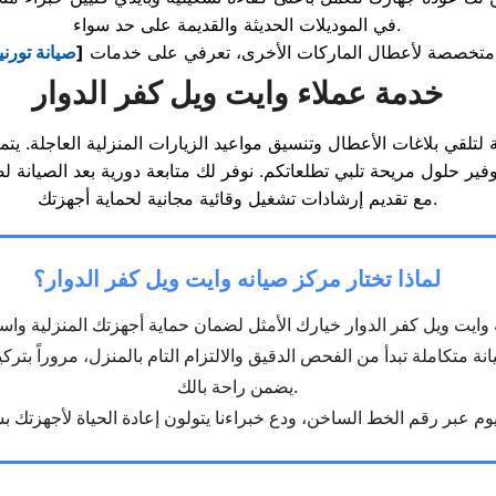
في الموديلات الحديثة والقديمة على حد سواء.
ماً متخصصة لأعطال الماركات الأخرى، تعرفي على خدمات
[
صيانة تورني
خدمة عملاء وايت ويل كفر الدوار
مع تقديم إرشادات تشغيل وقائية مجانية لحماية أجهزتك.
لماذا تختار مركز صيانه وايت ويل كفر الدوار؟
ة متكاملة تبدأ من الفحص الدقيق والالتزام التام بالمنزل، مروراً بترك
يضمن راحة بالك.