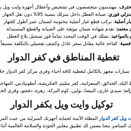
حترف
نزلي فوري
ر أصلية
معتمد
 بالمواعيد
افسية
تغطية المناطق في كفر الدوار
رات
توكيل وايت ويل بكفر الدوار
ت ويل كفر الدوار