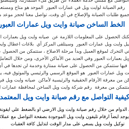
رقم الصيانة لوايت ويل في عمارات العبور الموحد هو متاح ومستعد
الخط الساخن صيانة وايت ويل عمارات العبور
كنك الحصول على المعلومات اللازمة عن صيانه وايت ويل بعمارات ال
ل وايت ويل عمارات العبور وسيتلقى المركز أي بلاغات اعطال وايت
ي التحرك لموقع العميل وبدأ مرحلة الاصلاح ، ستتمكن من الحصول 
يل بعمارات العبور وفي العديد من الأماكن الأخرى، ومن خلال التعامل 
 فيها ستتمكن من الحصول على صيانة ممتازة وخدمة لن تجدها في أ
يت ويل عمارات العبور هو الموقع الرسمي والرئيسي والموثوق فيه، 
كن من معرفة الأرقام الحقيقية والرئيسية لأماكن صيانه وايت ويل في
تمكن من معرفة رقم شركة وايت ويل الساخن لمحافظة عمارات ال
يفية التواصل مع رقم صيانة وايت ويل المعتمد 
توكيل وايت ويل يسعي على مدار الوقت لتذليل كافة العقبات