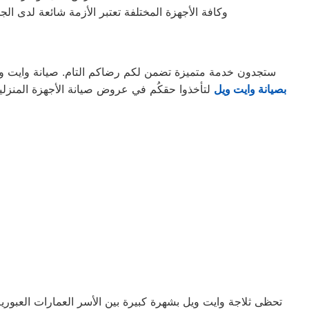
وكافة الأجهزة المختلفة تعتبر الأزمة شائعة لدى ال
ستجدون خدمة متميزة تضمن لكم رضاكم التام. صيانة وايت ويل 
بصيانة وايت ويل
تحظى ثلاجة وايت ويل بشهرة كبيرة بين الأسر العمارات العبورية، 