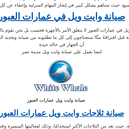
جميع، حيث تساهم بشكل كبير في إنجاز المهام المنزلية وإخفاء عن كل 
صيانة وايت ويل في عمارات العبور
في عمارات العبور لا يتعلق الأمر بالأجهزة فحسب بل نحن نقوم بالعد
أن الجهاز في حالة جيدة
ايضا نعمل علي صيانة وايت ويل مدينة نصر
صيانة وايت ويل عمارات العبور
صيانة ثلاجات وايت ويل عمارات العبور
حيث تعد من الثلاجات الأكثر استخدامًا، وذلك لفعاليتها المتميزة وقد