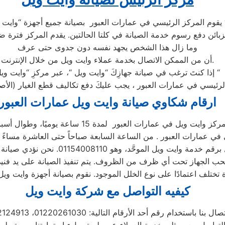
العبور بصيانة جميع أجهزة “وايت ويل “
وما زال هذا الشخص يجهد نفسه دون جدوى حتى عرف
أن من الممكن الاتصال بخدمة عملاء وايت ويل من خلال الإنترنت.
إذا كنتَ ترغب في صيانة جهازِكَ “وايت ويل “، عبر مركزِ “وايت ويل “
ارقام شكاوي صيانة وايت ويل عمارات العبور
كيفيه التواصل مع شركة وايت ويل