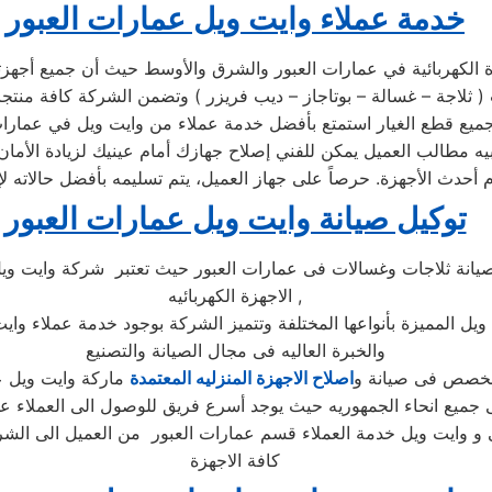
خدمة عملاء وايت ويل عمارات العبور
لكهربائية في عمارات العبور والشرق والأوسط حيث أن جميع أجهزتها
ت ويل في مركز الصيانة الرئيسي وخصم 25٪ علي جميع قطع الغيار استمتع بأفضل خدمة عملاء 
بيه مطالب العميل يمكن للفني إصلاح جهازك أمام عينيك لزيادة الأمان 
توكيل صيانة وايت ويل عمارات العبور
انة ثلاجات وغسالات فى عمارات العبور حيث تعتبر شركة وايت ويل
الاجهزة الكهربائيه ,
ويل المميزة بأنواعها المختلفة وتتميز الشركة بوجود خدمة عملاء وا
والخبرة العاليه فى مجال الصيانة والتصنيع
لمخصص فى صيانة و
اصلاح الاجهزة المنزليه المعتمدة
و وايت ويل خدمة العملاء قسم عمارات العبور من العميل الى الشر
كافة الاجهزة