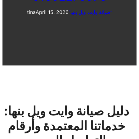
“صيانة وايت ويل بنها”
April 15, 2026
tina
دليل صيانة وايت ويل بنها:
خدماتنا المعتمدة وأرقام