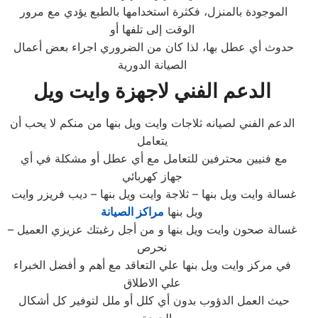
الموجودة بالمنزل، فكثرة استخدامها بالطبع يؤدي مع مرور
الوقت إلى تلفها أو
حدوث أي عطل بها، لذا كان من الضروري اجراء بعض أعمال
الصيانة الدورية
الدعم الفني لاجهزة وايت ويل
الدعم الفني لصيانه ثلاجات وايت ويل بنها من منكم لا يحب أن
يتعامل
مع فنيين محترفين للتعامل مع أي عطل أو مشكلة في أي
جهاز كهربائي
غسالة وايت ويل بنها – ثلاجة وايت ويل بنها – ديب فريزر وايت
ويل بنها
مراكز الصيانة
– غسالة صحون وايت ويل بنها و من أجل رغبتك عزيزي العميل
نحرص
في مركز وايت ويل بنها علي التعاقد مع أهم و أفضل الخبراء
علي الاطلاق
حيث العمل الدؤوب بدون أي كلل أو ملل لتوفير كل أشكال