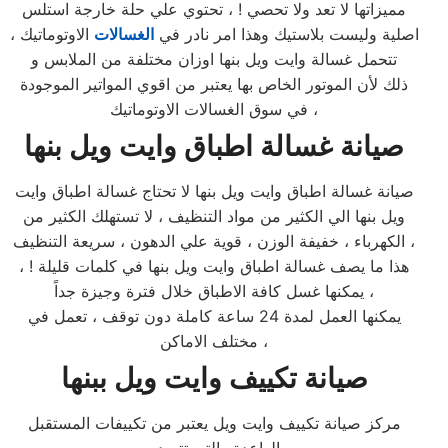
مميزاتها لا تعد ولا تحصي ! ، تحتوي علي حلة خارجة استلس
اصلية وليست بلاستيك وهذا امر نادر في
الغسالات
الاوتوماتيك ،
تتحمل غسالة وايت ويل بنها اوزان مختلفة من الملابس و
ذلك لأن الموتور الخاص بها يعتبر من اقوي المواتير الموجودة
في سوق الغسالات الاوتوماتيك ،
صيانة غسالة اطباق وايت ويل بنها
صيانة غسالة اطباق وايت ويل بنها لا تحتاج غسالة اطباق وايت
ويل بنها الي الكثير من مواد التنظيف ، لا تستهلك الكثير من
الكهرباء ، خفيفة الوزن ، قوية علي الدهون ، سريعة التنظيف ،
هذا ما يصف غسالة اطباق وايت ويل بنها في كلمات قليلة ! ،
يمكنها غسل كافة الاطباق خلال فترة وجيزة جداً ،
يمكنها العمل لمدة 24 ساعة كاملة دون توقف ، تعمل في
مختلف الاماكن ،
صيانة تكييف وايت ويل ببنها
مركز صيانة تكييف وايت ويل يعتبر من تكييفات المستقبل