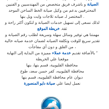
الصيانة
و باشرف فريق متخصص من المهندسيين و الفنيين
المحترفيين بدعم من وكيل صيانة الخط الساخن الموحد
المختصر لـ صيانه ثلاجات وايت ويل بنها .
لذلك نسعى إلى تسهيل خدمات الصيانة و لتكون أكثر راحة و
ثقة.
خريطة الموقع
مهمتنا هي توفير وسائل سهلة وسريعة لطلب رقم الصيانة و
تقدير سريع للوقت وتكلفة الصيانه لضمان خدمة صيانه خالية
من القلق و دون أي مفاجآت ،
مميزة من البداية إلى النهاية ”
بالأضافة تقديم
خدمة عملاء
موقعنا علي الخريطة
محافظة القليوبية، قسم بنها، بنها
محافظة القليوبيه، كفر حسن سعد، طوخ
ديوان عام محافظة القليوبيه، قسم بنها
نعمل ايضا علي
صيانة دايو المنصورة