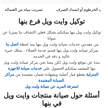
تلف الخرطوم أو انسداد الصرف
تسريب مياه من الغسالة
توكيل
وايت ويل
فرع
بنها
توكيل وايت ويل بنها يمكنكم بشكل فعلي اكتشاف ما يميزنا عن
سوانا
من مقدمي خدمات صيانه وايت ويل بنها منذ لحظة
اتصل بنا
بمركز صيانه وايت ويل بنها قسم خدمة العملاء . نمتلك خبرة
عالية و دقة في الخدمه
نبذة عن موقع وايت ويل لكن معنا نحن مركز صيانة وايت ويل
بنها المعتمد يمكنكم الحصول علي
خدمات صيانة للاجهزة
المنزلية
بقطع غيار أصلية وبشهادة ضمان معتمدة من
مراكز
.
الصيانة المعتمدة
لمعرفة المزيد عن صيانة وايت ويل
أسئلة حول صيانة منتجات وايت ويل
في بنها