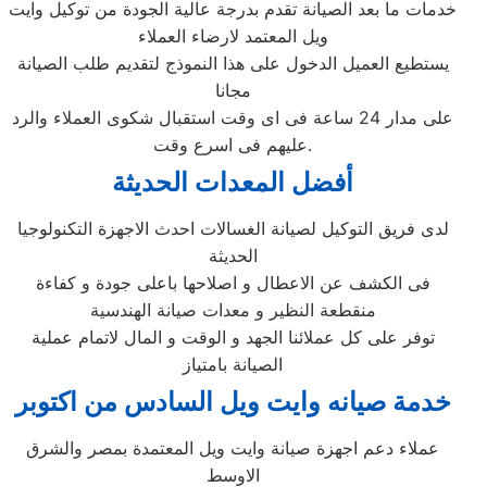
خدمات ما بعد الصيانة تقدم بدرجة عالية الجودة من توكيل وايت
ويل المعتمد لارضاء العملاء
يستطيع العميل الدخول على هذا النموذج لتقديم طلب الصيانة
مجانا
على مدار 24 ساعة فى اى وقت استقبال شكوى العملاء والرد
عليهم فى اسرع وقت.
أفضل المعدات الحديثة
لدى فريق التوكيل لصيانة الغسالات احدث الاجهزة التكنولوجيا
الحديثة
فى الكشف عن الاعطال و اصلاحها باعلى جودة و كفاءة
منقطعة النظير و معدات صيانة الهندسية
توفر على كل عملائنا الجهد و الوقت و المال لاتمام عملية
الصيانة بامتياز
خدمة صيانه وايت ويل السادس من اكتوبر
عملاء دعم اجهزة صيانة وايت ويل المعتمدة بمصر والشرق
الاوسط