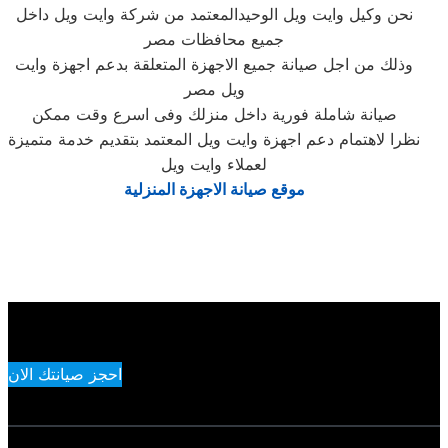
نحن وكيل وايت ويل الوحيدالمعتمد من شركة وايت ويل داخل
جميع محافظات مصر
وذلك من اجل صيانة جميع الاجهزة المتعلقة بدعم اجهزة وايت
ويل مصر
صيانة شاملة فورية داخل منزلك وفى اسرع وقت ممكن
نظرا لاهتمام دعم اجهزة وايت ويل المعتمد بتقديم خدمة متميزة
لعملاء وايت ويل
موقع صيانة الاجهزة المنزلية
احجز صيانتك الان