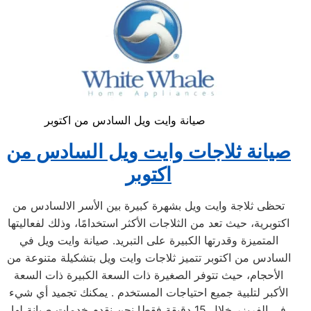
صيانة وايت ويل السادس من اكتوبر
صيانة ثلاجات وايت ويل السادس من
اكتوبر
تحظى ثلاجة وايت ويل بشهرة كبيرة بين الأسر الالسادس من
اكتوبرية، حيث تعد من الثلاجات الأكثر استخدامًا، وذلك لفعاليتها
المتميزة وقدرتها الكبيرة على التبريد. صيانة وايت ويل في
السادس من اكتوبر تتميز ثلاجات وايت ويل بتشكيلة متنوعة من
الأحجام، حيث تتوفر الصغيرة ذات السعة الكبيرة ذات السعة
الأكبر لتلبية جميع احتياجات المستخدم . يمكنك تجميد أي شيء
في الفريزر خلال 15 دقيقة فقط! نحن نقدم خدمات صيانة لها