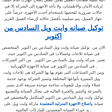
لزيادة الأمان والاطمئنان، ولا يأخذ الأجهزة إلى الشركة إلا في
حالات ضرورية لفحصها باستخدام أحدث الأجهزة. حرصاً على
جهاز العميل، يتم تسليمه بأفضل حالاته لإرضاء العميل العزيز.
توكيل صيانه وايت ويل السادس من
اكتوبر
الان من توكيل صيانه وايت ويل السادس من اكتوبر المتخصص
فى صيانة ثلاجات وغسالات فى السادس من اكتوبر حيث
تعتبر شركة وايت ويل بالسادس من اكتوبر من اكبر الشركات
فى السادس من اكتوبر فى صيانة الاجهزة الكهربائيه ,
ومن اكبر الصناعات التى تقوم بها بها الشركة هى ثلاجات وايت
ويل المميزة بأنواعها المختلفة وتتميز الشركة بوجود خدمة
عملاء وايت ويل تليفونات ساخنة موحدة سريعة الذى يتميز
بالسرعة والتميز والخبرة العاليه فى مجال الصيانة والتصنيع
توكيل وايت ويل السادس من اكتوبر المتكامل والمخصص فى
صيانة و
اصلاح الاجهزة المنزليه المعتمدة
ماركة وايت ويل على
يد خبراء الصيانة المعتمدين للماركات العالمية ,