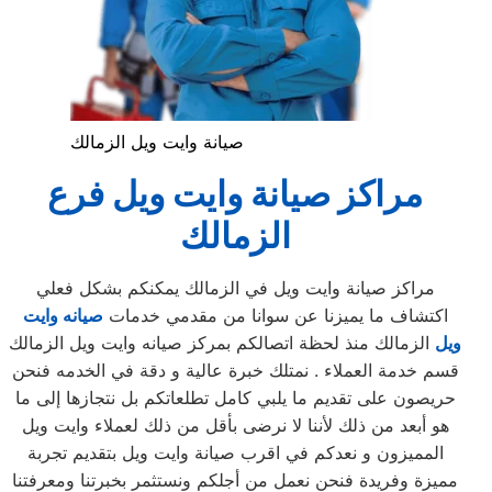
صيانة وايت ويل الزمالك
مراكز صيانة
وايت ويل
فرع
الزمالك
مراكز صيانة وايت ويل في الزمالك يمكنكم بشكل فعلي
اكتشاف ما يميزنا عن سوانا من مقدمي خدمات
صيانه وايت
ويل
الزمالك منذ لحظة اتصالكم بمركز صيانه وايت ويل الزمالك
قسم خدمة العملاء . نمتلك خبرة عالية و دقة في الخدمه فنحن
حريصون على تقديم ما يلبي كامل تطلعاتكم بل نتجازها إلى ما
هو أبعد من ذلك لأننا لا نرضى بأقل من ذلك لعملاء وايت ويل
المميزون و نعدكم في اقرب صيانة وايت ويل بتقديم تجربة
مميزة وفريدة فنحن نعمل من أجلكم ونستثمر بخبرتنا ومعرفتنا