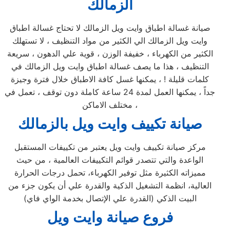
الزمالك
صيانة غسالة اطباق وايت ويل الزمالك لا تحتاج غسالة اطباق
وايت ويل الزمالك الي الكثير من مواد التنظيف ، لا تستهلك
الكثير من الكهرباء ، خفيفة الوزن ، قوية علي الدهون ، سريعة
التنظيف ، هذا ما يصف غسالة اطباق وايت ويل الزمالك في
كلمات قليلة ! ، يمكنها غسل كافة الاطباق خلال فترة وجيزة
جداً ، يمكنها العمل لمدة 24 ساعة كاملة دون توقف ، تعمل في
مختلف الاماكن ،
صيانة تكييف وايت ويل بالزمالك
مركز صيانة تكييف وايت ويل يعتبر من تكييفات المستقبل
الواعدة والتي تتصدر قوائم التكييفات العالمية ، من حيث
مميزاته الكثيرة مثل توفير الكهرباء، تحمل درجات الحرارة
العالية، انظمة التشغيل الذكية والقدرة علي أن يكون جزء من
البيت الذكي (القدرة علي الإتصال بخدمة الواي فاي)
فروع صيانة وايت ويل