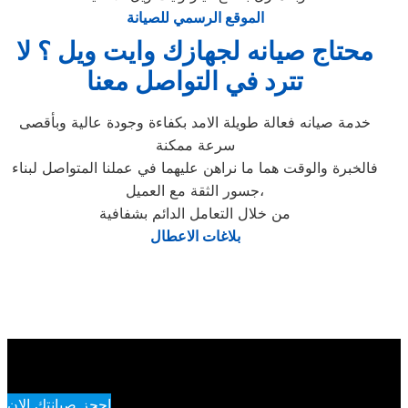
الموقع الرسمي للصيانة
محتاج صيانه لجهازك وايت ويل ؟ لا
تترد في التواصل معنا
خدمة صيانه فعالة طويلة الامد بكفاءة وجودة عالية وبأقصى
سرعة ممكنة
فالخبرة والوقت هما ما نراهن عليهما في عملنا المتواصل لبناء
جسور الثقة مع العميل،
من خلال التعامل الدائم بشفافية
بلاغات الاعطال
احجز صيانتك الان