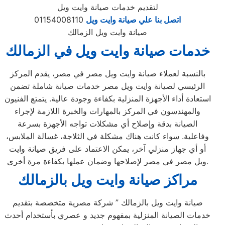
لتقديم خدمات صيانة وايت ويل
اتصل بنا علي صيانة وايت ويل
01154008110
صيانة وايت ويل الزمالك
خدمات صيانة وايت ويل في الزمالك
بالنسبة لعملاء صيانة وايت ويل مصر في مصر، يقدم المركز
الرئيسي لصيانة وايت ويل مصر خدمات صيانة شاملة تضمن
استعادة أداء الأجهزة المنزلية بكفاءة وجودة عالية. يتمتع الفنيون
والمهندسون في المركز بالمهارات والخبرة اللازمة لإجراء
الصيانة بدقة وإصلاح أي مشكلات تواجه الأجهزة بسرعة
وفاعلية. سواء كانت هناك مشكلة في الثلاجة، غسالة الملابس،
أو أي جهاز منزلي آخر، يمكن الاعتماد على فريق صيانة وايت
ويل مصر في مصر لإصلاحها وضمان عملها بكفاءة مرة أخرى.
مراكز صيانة وايت ويل بالزمالك
صيانة وايت ويل بالزمالك ” شركة مصرية متخصصة بتقديم
خدمات الصيانة المنزلية بمفهوم جديد و عصري بأستخدام أحدث