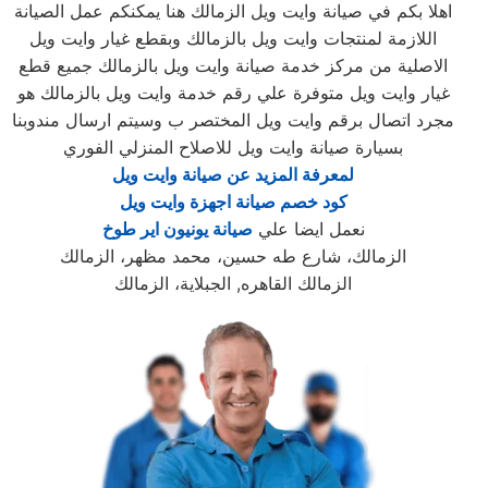
اهلا بكم في صيانة وايت ويل الزمالك هنا يمكنكم عمل الصيانة
اللازمة لمنتجات وايت ويل بالزمالك وبقطع غيار وايت ويل
الاصلية من مركز خدمة صيانة وايت ويل بالزمالك جميع قطع
غيار وايت ويل متوفرة علي رقم خدمة وايت ويل بالزمالك هو
مجرد اتصال برقم وايت ويل المختصر ب وسيتم ارسال مندوبنا
بسيارة صيانة وايت ويل للاصلاح المنزلي الفوري
لمعرفة المزيد عن صيانة وايت ويل
كود خصم صيانة اجهزة وايت ويل
نعمل ايضا علي
صيانة يونيون اير طوخ
الزمالك، شارع طه حسين، محمد مظهر، الزمالك
الزمالك القاهره, الجبلاية، الزمالك