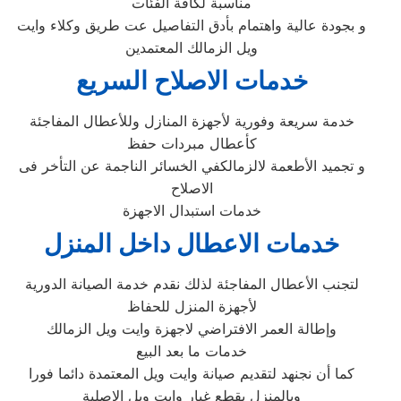
مناسبة لكافة الفئات
و بجودة عالية واهتمام بأدق التفاصيل عت طريق وكلاء وايت
ويل الزمالك المعتمدين
خدمات الاصلاح السريع
خدمة سريعة وفورية لأجهزة المنازل وللأعطال المفاجئة
كأعطال مبردات حفظ
و تجميد الأطعمة لالزمالكفي الخسائر الناجمة عن التأخر فى
الاصلاح
خدمات استبدال الاجهزة
خدمات الاعطال داخل المنزل
لتجنب الأعطال المفاجئة لذلك نقدم خدمة الصيانة الدورية
لأجهزة المنزل للحفاظ
وإطالة العمر الافتراضي لاجهزة وايت ويل الزمالك
خدمات ما بعد البيع
كما أن نجنهد لتقديم صيانة وايت ويل المعتمدة دائما فورا
وبالمنزل بقطع غيار وايت ويل الاصلية