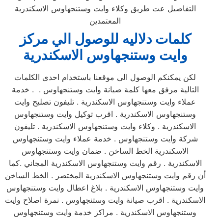
التفاصيل عت طريق وكلاء وايت وستنجهاوس الاسكندرية
المعتمدين
كلمات دلاليه للوصول الي مركز
وايت وستنجهاوس
الاسكندرية
لكن يمكنكم الوصول الى موقعنا باستخدام احدى الكلمات
التالية مرفق معها كلمة صيانة وايت وستنجهاوس . . خدمة
عملاء وايت وستنجهاوس الاسكندرية . تليفون تصليح وايت
وستنجهاوس الاسكندرية . اقرب توكيل وايت وستنجهاوس
الاسكندرية . وكلاء وايت وستنجهاوس الاسكندرية . تليفون
شركة وايت وستنجهاوس . خدمة عملاء وايت وستنجهاوس
الاسكندرية الخط الساخن . ضمان وايت وستنجهاوس
الاسكندرية . رقم وايت وستنجهاوس الاسكندرية المجاني .كما
أن رقم وايت وستنجهاوس الاسكندرية المختصر . الخط الساخن
وايت وستنجهاوس الاسكندرية . بلاغ اعطال وايت وستنجهاوس
الاسكندرية . اقرب صيانة وايت وستنجهاوس . نمرة اصلاح وايت
وستنجهاوس الاسكندرية . مراكز خدمة وايت وستنجهاوس