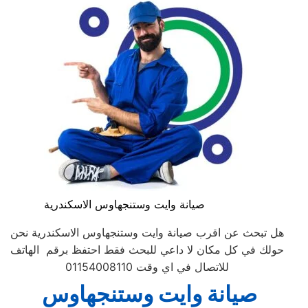
صيانة وايت وستنجهاوس الاسكندرية
هل تبحث عن اقرب صيانة وايت وستنجهاوس الاسكندرية نحن
حولك في كل مكان لا داعي للبحث فقط احتفظ برقم الهاتف
للاتصال في اي وقت 01154008110
صيانة
وايت وستنجهاوس