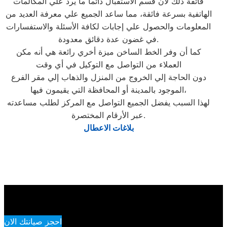
فائقة ذلك لأن قسم الاستقبال دائماً ما يرد علي المكالمات
الهاتفية بسرعة فائقة، مما ساعد الجميع علي معرفة العديد من
المعلومات والحصول علي إجابات لكافة الأسئلة والاستفسارات
في غضون عدة دقائق معدودة.
كما أن وفر الخط الساخن ميزة أخري رائعة هي أنه مكن
العملاء من التواصل مع التوكيل في أي وقت
دون الحاجة إلي الخروج من المنزل والذهاب إلي مقر الفرع
الموجود بالمدينة أو المحافظة التي يقيمون فيها،
لهذا السبب يفضل الجميع التواصل مع المركز لطلب مساعدته
عبر الأرقام المختصرة.
بلاغات الاعطال
احجز صيانتك الان