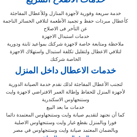
خدمة سريعة وفورية لأجهزة المنازل وللأعطال المفاجئة
كأعطال مبردات حفظ و تجميد الأطعمة لتلافي الخسائر الناجمة
عن التأخر فى الاصلاح
خدمات استبدال الاجهزة
ملاحظة ومتابعة خاصة لاجهزة شركتك بمواعيد ثابتة ودورية
لتلافي الاعطال ولتقليل تكلفة استبدال واستهلاك الاجهزة
الخاصة شركتك
خدمات الاعطال داخل المنزل
لتجنب الأعطال المفاجئة لذلك نقدم خدمة الصيانة الدورية
لأجهزة المنزل للحفاظ وإطالة العمر الافتراضي لاجهزة وايت
وستنجهاوس الاسكندرية
خدمات ما بعد البيع
كما أن نجنهد لتقديم صيانة وايت وستنجهاوس المعتمدة دائما
فورا وبالمنزل بقطع غيار وايت وستنجهاوس الاصلية
وبالضمان المعتمد صيانة وايت وستنجهاوس في مصر