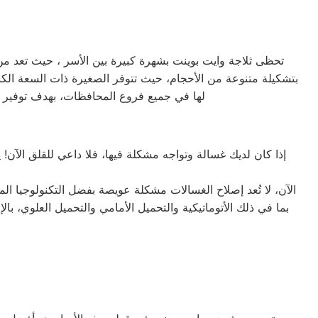
تحظى ثلاجة وايت بوينت بشهرة كبيرة بين الأسر ، حيث تعد من ال
لها في جميع فروع المحافظات، بهدف توفير ال
إذا كان لديك غسالة وتواجه مشكلة فيها، فلا داعي للقلق الآن! 
الآن، لا تُعد إصلاح الغسالات مشكلة عويصة بفضل التكنولوجيا ا