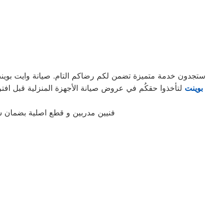
ستجدون خدمة متميزة تضمن لكم رضاكم التام. صيانة وايت بوينت 
بوينت
فنيين مدربين و قطع اصلية بضمان 