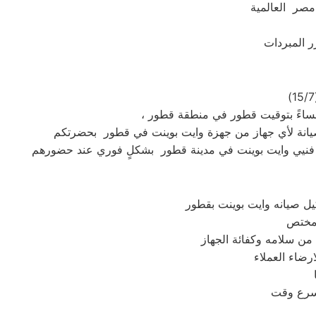
مصر العالمية
يل صيانه وايت بوينت بقطور
رضاء العملاء