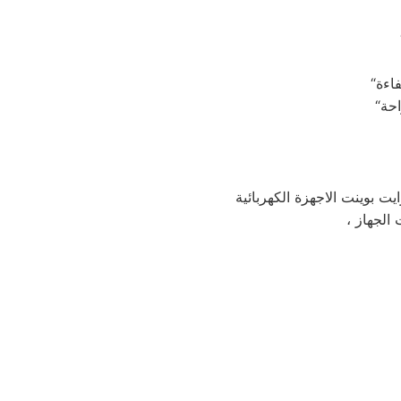
 بوينت الاجهزة الكهربائية
 الجهاز