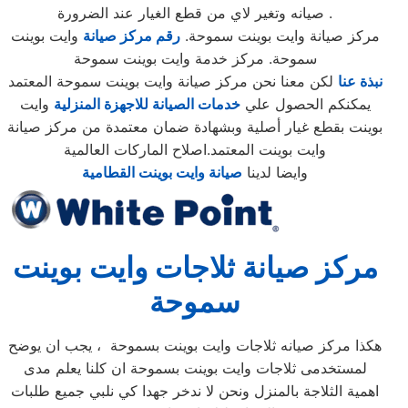
صيانه وتغير لاي من قطع الغيار عند الضرورة .
مركز صيانة وايت بوينت سموحة.
رقم مركز صيانة
وايت بوينت
سموحة. مركز خدمة وايت بوينت سموحة
نبذة عنا
لكن معنا نحن مركز صيانة وايت بوينت سموحة المعتمد
يمكنكم الحصول علي
خدمات الصيانة للاجهزة المنزلية
وايت
بوينت بقطع غيار أصلية وبشهادة ضمان معتمدة من مركز صيانة
وايت بوينت المعتمد.اصلاح الماركات العالمية
وايضا لدينا
صيانة وايت بوينت القطامية
مركز صيانة ثلاجات وايت بوينت
سموحة
هكذا مركز صيانه ثلاجات وايت بوينت بسموحة ، يجب ان يوضح
لمستخدمى ثلاجات وايت بوينت بسموحة ان كلنا يعلم مدى
اهمية الثلاجة بالمنزل ونحن لا ندخر جهدا كي نلبي جميع طلبات