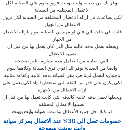
نوفر لك من صيانة وايت بوينت فريق يقوم علي الصيانة لكل
الاعطال المختلفه من الصيانة
لكي يساعدك في ازاله الاعطال المختلفه من الصيانة لكي تزول
الاعطال من الجهاز
فانت في حاجه الي فني او مهندس للصيانة يقوم بازاله الاعطال
من الجهاز
ويجعله يعمل بدقه عاليه مثل التي كان يعمل بها من قبل ان
تصيبه الاعطال
التي اصابته من التعامل معه بطريقه غير صحيحه.
وايضا من الصيانة نوفر لك اقوي فرق الصيانة وكلاهما نقوم
باختياره للعمل لدينا في مقر الصيانة بدقه عاليه وكفاءة مثالية
لكي يكون علي قدر من الثقه التي سنعطيها اياه لكي يعمل علي
ازاله الاعطال من الاجهزة
ويجعلها تعمل بدقه عاليه كالدقه التي كانت تعمل بها من قبل ان
تصيبها الاعطال المختلفه.
فيمكنك حل جميع الأعطال بواسطة
صيانة
وايت بوينت
خصومات تصل الى 30% عند الاتصال بمركز صيانة
وايت بوينت سموحة