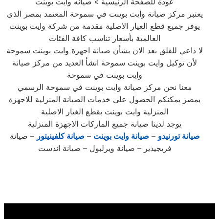
عودة للصفحة الرئيسية » صيانه وايت بوينت
يعتبر مركز صيانة وايت بوينت في سموحة المعتمد بمصر الذى
يوفر جميع قطع الغيار الاصلية مقدمة من شركة وايت بوينت
العالمية بأسعار تناسب كافة الفئات
لا داعي للقلق بعد الان بشأن صيانة اجهزة وايت بوينت سموحة
لأن توكيل وايت بوينت سموحة انشأ العديد من مركز صيانة
وايت بوينت في سموحة
معنا نحن مركز صيانة وايت بوينت في سموحة الرسمي
بمصر يمكنكم الحصول علي خدمات الصيانة المنزلية للاجهزة
المنزلية وايت بوينت بقطع الغيار الاصلية
يوجد لدينا صيانة جميع الماركات الاجهزة المنزلية
صيانة تورنيدو
–
صيانة وايت بوينت
–
صيانة كلفينيتور
– صيانة
فريجيدير – صيانة ويرلبول – صيانة اندست