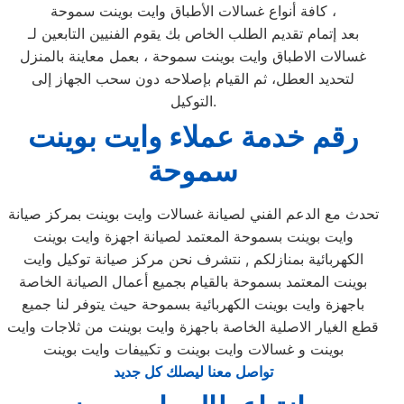
كافة أنواع غسالات الأطباق وايت بوينت سموحة ،
بعد إتمام تقديم الطلب الخاص بك يقوم الفنيين التابعين لـ
غسالات الاطباق وايت بوينت سموحة ، بعمل معاينة بالمنزل
لتحديد العطل، ثم القيام بإصلاحه دون سحب الجهاز إلى
التوكيل.
رقم خدمة عملاء وايت بوينت
سموحة
تحدث مع الدعم الفني لصيانة غسالات وايت بوينت بمركز صيانة
وايت بوينت بسموحة المعتمد لصيانة اجهزة وايت بوينت
الكهربائية بمنازلكم , نتشرف نحن مركز صيانة توكيل وايت
بوينت المعتمد بسموحة بالقيام بجميع أعمال الصيانة الخاصة
باجهزة وايت بوينت الكهربائية بسموحة حيث يتوفر لنا جميع
قطع الغيار الاصلية الخاصة باجهزة وايت بوينت من ثلاجات وايت
بوينت و غسالات وايت بوينت و تكييفات وايت بوينت
تواصل معنا ليصلك كل جديد