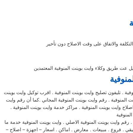
ة
لتكلفة والاتفاق على وقت الاصلاح دون تأخير
صيل عت طريق وكلاء وايت بوينت المنوفية المعتمدين
منوفية
ية . تليفون تصليح وايت بوينت المنوفية . اقرب توكيل وايت بوينت
ت المنوفية . رقم وايت بوينت المنوفية المجاني .كما أن رقم وايت
صلاح وايت بوينت المنوفية . مراكز خدمة وايت بوينت المنوفية .
. رقم وايت بوينت المنوفية الاصلي . وايت بوينت المنوفية خدمة ما
يقي . فروع . مبيعات . معارض . اماكن . اسعار – اجهزة – اصلاح –