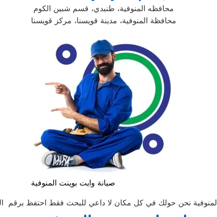
محافظه المنوفية، طنبدي، قسم شبين الكوم
محافظة المنوفية، مدينة قويسنا، مركز قويسنا
صيانة وايت بوينت المنوفية
وفية نحن حولك في كل مكان لا داعي للبحث فقط احتفظ برقم الهاتف للات