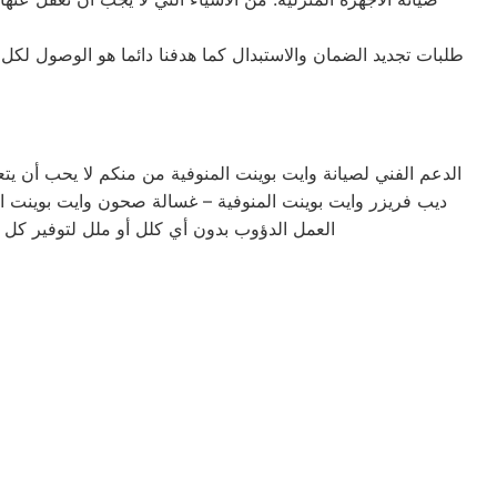
طلبات تجديد الضمان والاستبدال كما هدفنا دائما هو الوصول لكل
الدعم الفني لصيانة وايت بوينت المنوفية من منكم لا يحب أن يت
ديب فريزر وايت بوينت المنوفية – غسالة صحون وايت بوينت ا
العمل الدؤوب بدون أي كلل أو ملل لتوفير كل أ