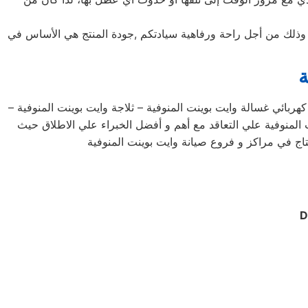
يد وذلك من أجل راحة ورفاهية سيادتكم ,جودة المنتج هي الأساس في
ة
ربائي غسالة وايت بوينت المنوفية – ثلاجة وايت بوينت المنوفية –
لمنوفية علي التعاقد مع أهم و أفضل الخبراء علي الاطلاق حيث
تاج في مراكز و فروع صيانة وايت بوينت المنوفية
D