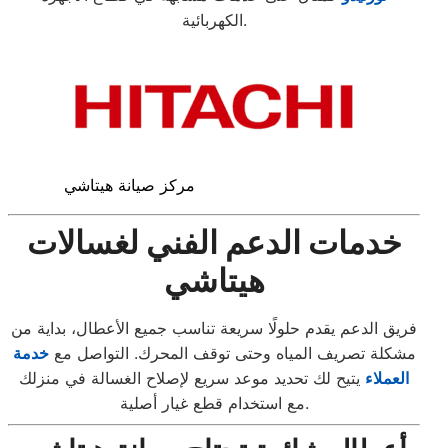
الكهربائية.
مركز صيانة هيتاشي
خدمات الدعم الفني لغسالات
هيتاشي
فريق الدعم يقدم حلولًا سريعة تناسب جميع الأعطال، بداية من
مشكلة تصريف المياه وحتى توقف المحرك. التواصل مع
خدمة
العملاء
يتيح لك تحديد موعد سريع لإصلاح الغسالة في منزلك
مع استخدام قطع غيار أصلية.