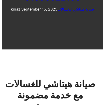
صيانة هيتاشي للغسالات
September 15, 2025
kiriazi
صيانة هيتاشي للغسالات
مع خدمة مضمونة