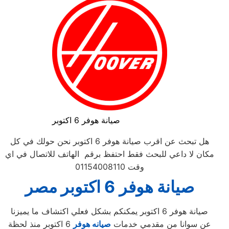
صيانة هوفر 6 اكتوبر
هل تبحث عن اقرب صيانة هوفر 6 اكتوبر نحن حولك في كل
مكان لا داعي للبحث فقط احتفظ برقم الهاتف للاتصال في اي
وقت 01154008110
صيانة
هوفر
6 اكتوبر
مصر
صيانة هوفر 6 اكتوبر يمكنكم بشكل فعلي اكتشاف ما يميزنا
عن سوانا من مقدمي خدمات
صيانه هوفر
6 اكتوبر منذ لحظة