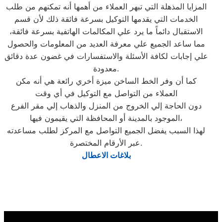
المزايا المذهلة التي تبهر العملاء من أهمها أنه تمكنهم من طلب
الخدمات التي يقدمها التوكيل بسرعة فائقة ذلك لأن قسم
الاستقبال دائماً ما يرد علي المكالمات الهاتفية بسرعة فائقة،
مما ساعد الجميع علي معرفة العديد من المعلومات والحصول
علي إجابات لكافة الأسئلة والاستفسارات في غضون عدة دقائق
معدودة.
كما أن وفر الخط الساخن ميزة أخري رائعة هي أنه مكن
العملاء من التواصل مع التوكيل في أي وقت
دون الحاجة إلي الخروج من المنزل والذهاب إلي مقر الفرع
الموجود بالمدينة أو المحافظة التي يقيمون فيها،
لهذا السبب يفضل الجميع التواصل مع المركز لطلب مساعدته
عبر الأرقام المختصرة.
بلاغات الاعطال