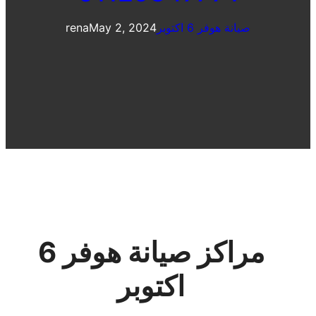
صيانة هوفر 6 اكتوبر
May 2, 2024
rena
مراكز صيانة هوفر 6
اكتوبر