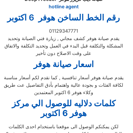
hotline agent
رقم الخط الساخن هوفر 6 اكتوبر
01129347771
يقدم صيانة هوفر كشف مجاني , زيارة فني الصيانة وتحديد
المشكلة والتكلفة قبل البدء في العمل وتحديد التكلفة والاتفاق
على وقت الاصلاح دون تأخير
اسعار صيانة هوفر
يقدم صيانة هوفر أسعار تنافسية , كما نقدم لكم أسعار مناسبة
لكافة الفئات و بجودة عالية واهتمام بأدق التفاصيل عت طريق
وكلاء هوفر 6 اكتوبر المعتمدين
كلمات دلاليه للوصول الي مركز
هوفر
6 اكتوبر
لكن يمكنكم الوصول الى موقعنا باستخدام احدى الكلمات