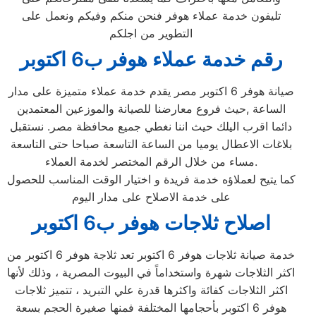
تليفون خدمة عملاء هوفر فنحن منكم وفيكم ونعمل على
التطوير من اجلكم
رقم خدمة عملاء هوفر ب6 اكتوبر
صيانة هوفر 6 اكتوبر مصر يقدم خدمة عملاء متميزة على مدار
الساعة ,حيث فروع معارضنا للصيانة والموزعين المعتمدين
دائما اقرب اليلك حيث اننا نغطي جميع محافظة مصر. نستقبل
بلاغات الاعطال يوميا من الساعة التاسعة صباحا حتى التاسعة
مساء من خلال الرقم المختصر لخدمة العملاء.
كما يتيح لعملاؤه خدمة فريدة و اختيار الوقت المناسب للحصول
على خدمة الاصلاح على مدار اليوم
اصلاح ثلاجات هوفر ب6 اكتوبر
خدمة صيانة ثلاجات هوفر 6 اكتوبر تعد ثلاجة هوفر 6 اكتوبر من
اكثر الثلاجات شهرة واستخداماً في البيوت المصرية ، وذلك لأنها
اكثر الثلاجات كفائة واكثرها قدرة علي التبريد ، تتميز ثلاجات
هوفر 6 اكتوبر بأحجامها المختلفة فمنها صغيرة الحجم بسعة