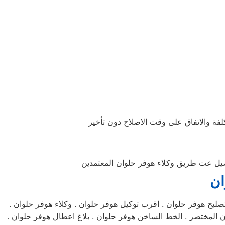
لفة والاتفاق على وقت الاصلاح دون تأخير
فاصيل عت طريق وكلاء هوفر حلوان المعتمدين
ان
صليح هوفر حلوان . اقرب توكيل هوفر حلوان . وكلاء هوفر حلوان .
 المختصر . الخط الساخن هوفر حلوان . بلاغ اعطال هوفر حلوان .