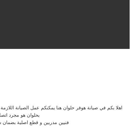
اهلا بكم في صيانة هوفر حلوان هنا يمكنكم عمل الصيانة اللاز
بحلوان هو مجرد اتصا
فنيين مدربين و قطع اصلية بضمان 