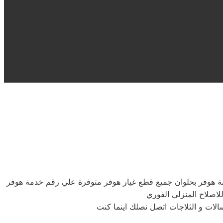
انة هوفر بحلوان جميع قطع غيار هوفر متوفرة علي رقم خدمة هوفر
لاصلاح المنزلي الفوري
الات و الثلاجات اتصل نصلك اينما كنت