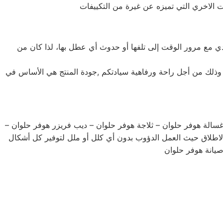
 يؤدي مع مرور الوقت إلى تلفها أو حدوث أي عطل بها، لذا كان من
يد وذلك من أجل راحة ورفاهية سيادتكم ,جودة المنتج هي الأساس في
سالة هوفر حلوان – ثلاجة هوفر حلوان – ديب فريزر هوفر حلوان –
اطلاق حيث العمل الدؤوب بدون أي كلل أو ملل لتوفير كل أشكال
صيانة هوفر حلوان