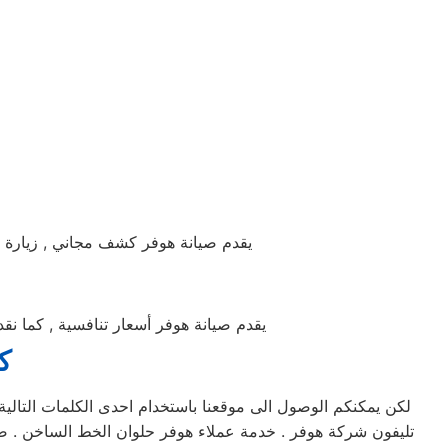
يقدم صيانة هوفر كشف مجاني , زيارة فن
يقدم صيانة هوفر أسعار تنافسية , كما نق
ك
لكن يمكنكم الوصول الى موقعنا باستخدام احدى الكلمات التالية
تليفون شركة هوفر . خدمة عملاء هوفر حلوان الخط الساخن . ضم