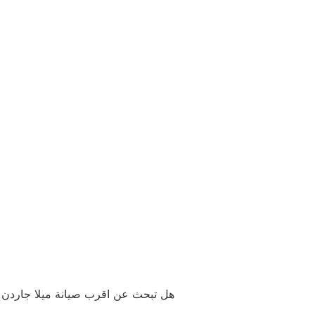
هل تبحث عن اقرب صيانة ميلا جاردن سيت