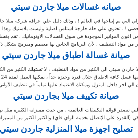
صيانه غسالات ميلا جاردن سيتي
ولي التي تم إنتاجها في العالم ! ، وذلك دليل علي عراقة شركة ميلا ج
تحصي ! ، تحتوي علي حلة خارجة استلس اصلية وليست بلاستيك وهذا ام
 من اقوي المواتير الموجودة في سوق الغسالات الاوتوماتيك ، تقم بغ
صيانة غسالة اطباق ميلا جاردن سيتي
 جاردن سيتي الي الكثير من مواد التنظيف ، لا تستهلك الكثير من الكه
يص
صيانة تكييف ميلا بجاردن سيتي
تي تتصدر قوائم التكييفات العالمية ، من حيث مميزاته الكثيرة مثل توف
تصليح اجهزة
ميلا
المنزلية
جاردن سيتي