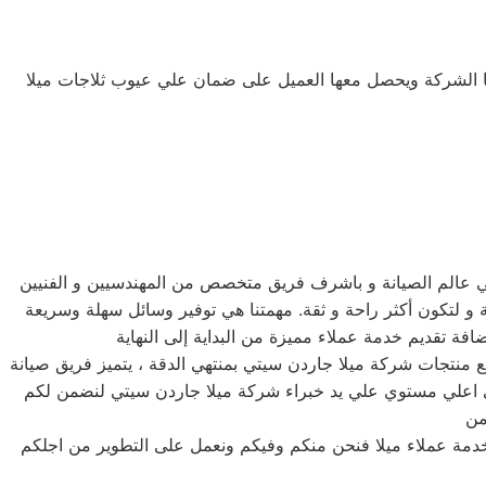
نها الشركة ويحصل معها العميل على ضمان علي عيوب ثلاجات ميلا
ي عالم الصيانة و باشرف فريق متخصص من المهندسيين و الفنيين
و لتكون أكثر راحة و ثقة. مهمتنا هي توفير وسائل سهلة وسريعة
يع منتجات شركة ميلا جاردن سيتي بمنتهي الدقة ، يتميز فريق صيانة
 علي اعلي مستوي علي يد خبراء شركة ميلا جاردن سيتي لنضمن لكم
 خدمة عملاء ميلا فنحن منكم وفيكم ونعمل على التطوير من اجلكم