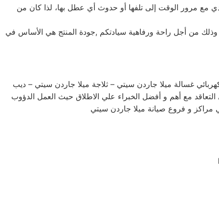
 يؤدي مع مرور الوقت إلى تلفها أو حدوث أي عطل بها، لذا كان من
يد وذلك من أجل راحة ورفاهية سيادتكم ,جودة المنتج هي الأساس في
ربائي غسالة ميلا جاردن سيتي – ثلاجة ميلا جاردن سيتي – ديب
تعاقد مع أهم و أفضل الخبراء علي الاطلاق حيث العمل الدؤوب
ي مراكز و فروع صيانة ميلا جاردن سيتي