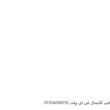
ال في اي وقت 01154008110