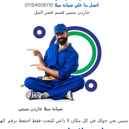
اتصل بنا علي صيانة ميلا
01154008110
جاردن سيتي قسم قصر النيل
صيانة ميلا جاردن سيتي
ي نحن حولك في كل مكان لا داعي للبحث فقط احتفظ برقم الهاتف للاتص