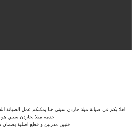
م
اهلا بكم في صيانة ميلا جاردن سيتي هنا يمكنكم عمل الصيانة ال
خدمة ميلا بجاردن سيتي هو م
فنيين مدربين و قطع اصلية بضمان 