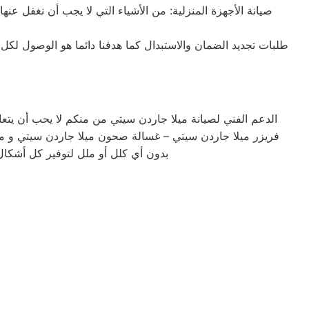
صيانة الأجهزة المنزلية: من الأشياء التي لا يجب أن نغفل عنه
طلبات تجديد الضمان والاستبدال كما هدفنا دائما هو الوصول لكل
الدعم الفني لصيانة ميلا جاردن سيتي من منكم لا يحب أن يت
فريزر ميلا جاردن سيتي – غسالة صحون ميلا جاردن سيتي و م
بدون أي كلل أو ملل لتوفير كل أشكال 