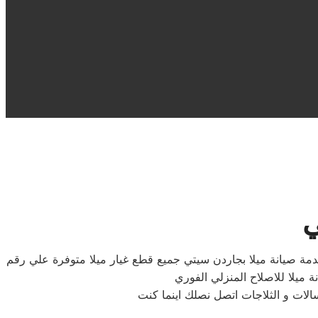
ي
خدمة صيانة ميلا بجاردن سيتي جميع قطع غيار ميلا متوفرة علي رقم
 ميلا للاصلاح المنزلي الفوري
الات و الثلاجات اتصل نصلك اينما كنت