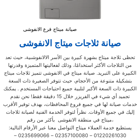
صيانة ميتاج فرع الانفوشى
صيانة ثلاجات ميتاج
الانفوشى
تحظى ثلاجة ميتاج بشهرة كبيرة بين الأسر الالانفوشىية، حيث تعد
من الثلاجات الأكثر استخدامًا، وذلك لفعاليتها المتميزة وقدرتها
الكبيرة على التبريد. صيانة ميتاج في الانفوشى تتميز ثلاجات ميتاج
بتشكيلة متنوعة من الأحجام، حيث تتوفر الصغيرة ذات السعة
الكبيرة ذات السعة الأكبر لتلبية جميع احتياجات المستخدم . يمكنك
تجميد أي شيء في الفريزر خلال 15 دقيقة فقط! نحن نقدم
خدمات صيانة لها في جميع فروع المحافظات، بهدف توفير الأقرب
إليك في جميع الأوقات. نظراً لتوفر الخدمة الفنية لصيانة ثلاجات
ميتاج في منطقة الانفوشى بأكثر من رقم،
يستطيع خدمة العملاء ميتاج التواصل معنا عبر الأرقام التالية:
01220261030 – 02357100080 – 0235699066 –