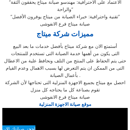
“الاعتماد على الاحترافية: مهندسو صيانة ميتاج يحققون الثقة
والراحة”
“تقنية واحترافية: خبراء الصيانة من ميتاج يوفرون الأفضل”
صيانة ميتاج فرع الانفوشى
مميزات شركة ميتاج
أستمتع الان مع شركة ميتاج بأفضل خدمات ما بعد البيع
التى يكون من أهمها خدمة الصيانة التى تستخدم للمنتجات
حتى يتم الحفاظ على المنتج من التلف ونحافظ علية من الاعطال
التى من الممكن ان يتم التعرض لها بسبب الاهمال وعدم القيام
بأعمال الصيانة .
احصل مع ميتاج بجميع الاجهزة المنزلية التى تحتاجها لأن الشركة
تقوم بصناعة كل ما يحتاجه كل منزل
صيانة ميتاج فرع الانفوشى
موقع صيانة الاجهزة المنزلية
احجز صيانتك الان