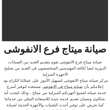
صيانة ميتاج فرع الانفوشى
صيانة ميتاج فرع الانفوشى نقوم بتقديم العديد من الصيانات
الدورية ايضا لكافة المهندسين المتخصصون فى العديد من تصليح
الاجهزة المنزلية
مركز صيانة ميتاج الانفوشى لتسهيل الأمور على عملائنا الكرام نود
إعلامكم بأن
صيانة ميتاج في الانفوشى
مستعدة لتوفير أسرع
خدمة صيانة لجميع أجهزتكم المنزلية من ميتاج ، وذلك لتجنب أية
شكاوى وضمان تقديم خدمة جيدة للاستفادة المثلى من خدماتنا.
كما نحرص على توفير أحدث التقنيات والأجهزة الحديثة لصيانة