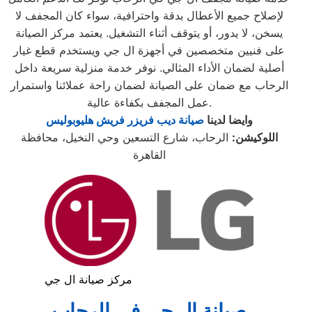
لإصلاح جميع الأعطال بدقة واحترافية، سواء كان المجفف لا
يسخن، لا يدور، أو يتوقف أثناء التشغيل. يعتمد مركز الصيانة
على فنيين متخصصين في أجهزة ال جي ويستخدم قطع غيار
أصلية لضمان الأداء المثالي. نوفر خدمة منزلية سريعة داخل
الرحاب مع ضمان على الصيانة لضمان راحة عملائنا واستمرار
عمل المجفف بكفاءة عالية.
وايضا لدينا
صيانة ديب فريزر فريش هليوبوليس
اللوكيشن:
الرحاب، شارع التسعين وحي النخيل، محافظة
القاهرة
مركز صيانة ال جي
صيانة ال جي في الرحاب