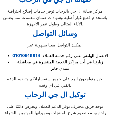
مركز صيانة ال جي بالرحاب توفر خدمات إصلاح احترافية
باستخدام قطع غيار أصلية وشهادات ضمان معتمدة، مما يضمن
الأداء المثالي وطول عمر الأجهزة.
وسائل التواصل
يمكنك التواصل معنا بسهولة عبر:
الاتصال الهاتفي على رقم خدمة العملاء:
01010916814
زيارتنا في أحد مراكز الخدمة المنتشرة في محافظة
سيدي جابر
نحن متواجدون للرد على جميع استفساراتكم وتقديم الدعم
الفني في أي وقت.
توكيل ال جي الرحاب
يوجد فريق محترف يوفر الدعم للعملاء ويحرص دائمًا على
راحتهم، مع تقديم شرح للمنتجات ومميزاتها للمهتمين بالشراء.