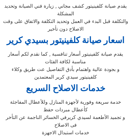
يقدم صيانة كلفينيتور كشف مجاني , زيارة فني الصيانة وتحديد
المشكلة
والتكلفة قبل البدء في العمل وتحديد التكلفة والاتفاق على وقت
الاصلاح دون تأخير
اسعار صيانة كلفينيتور بسيدي كرير
يقدم صيانة كلفينيتور أسعار تنافسية , كما نقدم لكم أسعار
مناسبة لكافة الفئات
و بجودة عالية واهتمام بأدق التفاصيل عت طريق وكلاء
كلفينيتور سيدي كرير المعتمدين
خدمات الاصلاح السريع
خدمة سريعة وفورية لأجهزة المنازل وللأعطال المفاجئة
كأعطال مبردات حفظ
و تجميد الأطعمة لسيدي كريرفي الخسائر الناجمة عن التأخر
فى الاصلاح
خدمات استبدال الاجهزة