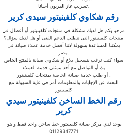
تسريب غاز الفريون أحيانا.
رقم شكاوي كلفينيتور سيدى كرير
مرحبا بكم هل لديك مشكلة فى منتجات كلفينيتور أو أعطال في
منتجات كلفينيتور التى تتطلب الدعم الفنى أو هل لديك سؤال؟
يمكننا المساعدة بسهولة لاننا أفضل خدمة عملاء صيانة فى
مصر.
سواء كنت ترغب بتسجيل بلاغ أو شكاوى صيانة بالمنتج الخاص
بك أو التواصل مع أحد ممثلي خدمة العملاء
أو طلب خدمة صيانة الخاصة بمنتجات كلفينيتور .
البحث عن الإجابات والمعلومات أمر في غاية السهولة مع
كلفينيتور
رقم الخط الساخن كلفينيتور سيدي
كرير
يوجد لدي مركز صيانة كلفينيتور خط ساخن واحد فقط و هو
01129347771