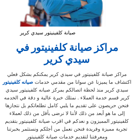
صيانة كلفينيتور سيدي كرير
مراكز صيانة
كلفينيتور
في
سيدي كرير
مراكز صيانة كلفينيتور في سيدي كرير يمكنكم بشكل فعلي
اكتشاف ما يميزنا عن سوانا من مقدمي خدمات
صيانه كلفينيتور
سيدي كرير منذ لحظة اتصالكم بمركز صيانه كلفينيتور سيدي
كرير قسم خدمة العملاء . نمتلك خبرة عالية و دقة في الخدمه
فنحن حريصون على تقديم ما يلبي كامل تطلعاتكم بل نتجازها
إلى ما هو أبعد من ذلك لأننا لا نرضى بأقل من ذلك لعملاء
كلفينيتور المميزون و نعدكم في اقرب صيانة كلفينيتور بتقديم
تجربة مميزة وفريدة فنحن نعمل من أجلكم ونستثمر بخبرتنا
ومعرفتنا لتقديم خدمات صيانة كلفينيتور