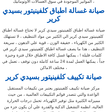
المواتير الموجودة في سوق الغسالات الاوتوماتيك ،
صيانة غسالة اطباق كلفينيتور بسيدي
كرير
صيانة غسالة اطباق كلفينيتور سيدي كرير لا تحتاج غسالة اطباق
كلفينيتور سيدي كرير الي الكثير من مواد التنظيف ، لا تستهلك
الكثير من الكهرباء ، خفيفة الوزن ، قوية علي الدهون ، سريعة
التنظيف ، هذا ما يصف غسالة اطباق كلفينيتور سيدي كرير في
كلمات قليلة ! ، يمكنها غسل كافة الاطباق خلال فترة وجيزة
جداً ، يمكنها العمل لمدة 24 ساعة كاملة دون توقف ، تعمل في
مختلف الاماكن ،
صيانة تكييف كلفينيتور بسيدي كرير
مركز صيانة تكييف كلفينيتور يعتبر من تكييفات المستقبل
الواعدة والتي تتصدر قوائم التكييفات العالمية ، من حيث
مميزاته الكثيرة مثل توفير الكهرباء، تحمل درجات الحرارة
العالية، انظمة التشغيل الذكية والقدرة علي أن يكون جزء من