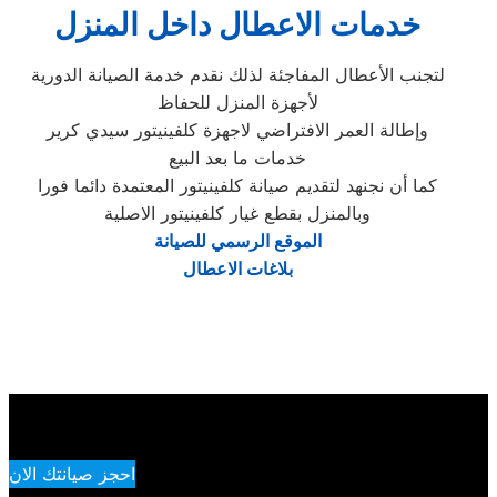
خدمات الاعطال داخل المنزل
لتجنب الأعطال المفاجئة لذلك نقدم خدمة الصيانة الدورية
لأجهزة المنزل للحفاظ
وإطالة العمر الافتراضي لاجهزة كلفينيتور سيدي كرير
خدمات ما بعد البيع
كما أن نجنهد لتقديم صيانة كلفينيتور المعتمدة دائما فورا
وبالمنزل بقطع غيار كلفينيتور الاصلية
الموقع الرسمي للصيانة
بلاغات الاعطال
احجز صيانتك الان