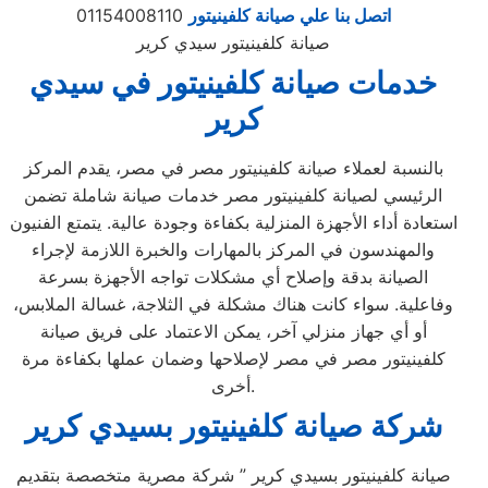
اتصل بنا علي صيانة كلفينيتور
01154008110
صيانة كلفينيتور سيدي كرير
خدمات صيانة كلفينيتور في سيدي
كرير
بالنسبة لعملاء صيانة كلفينيتور مصر في مصر، يقدم المركز
الرئيسي لصيانة كلفينيتور مصر خدمات صيانة شاملة تضمن
استعادة أداء الأجهزة المنزلية بكفاءة وجودة عالية. يتمتع الفنيون
والمهندسون في المركز بالمهارات والخبرة اللازمة لإجراء
الصيانة بدقة وإصلاح أي مشكلات تواجه الأجهزة بسرعة
وفاعلية. سواء كانت هناك مشكلة في الثلاجة، غسالة الملابس،
أو أي جهاز منزلي آخر، يمكن الاعتماد على فريق صيانة
كلفينيتور مصر في مصر لإصلاحها وضمان عملها بكفاءة مرة
أخرى.
شركة صيانة كلفينيتور بسيدي كرير
صيانة كلفينيتور بسيدي كرير ” شركة مصرية متخصصة بتقديم