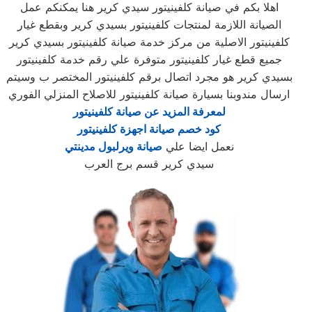
اهلا بكم في صيانة كلفينيتور سيدي كرير هنا يمكنكم عمل
الصيانة اللازمة لمنتجات كلفينيتور بسيدي كرير وبقطع غيار
كلفينيتور الاصلية من مركز خدمة صيانة كلفينيتور بسيدي كرير
جميع قطع غيار كلفينيتور متوفرة علي رقم خدمة كلفينيتور
بسيدي كرير هو مجرد اتصال برقم كلفينيتور المختصر ب وسيتم
ارسال مندوبنا بسيارة صيانة كلفينيتور للاصلاح المنزلي الفوري
لمعرفة المزيد عن صيانة كلفينيتور
كود خصم صيانة اجهزة كلفينيتور
نعمل ايضا علي
صيانة ويرلبول مدينتي
سيدي كرير قسم برج العرب