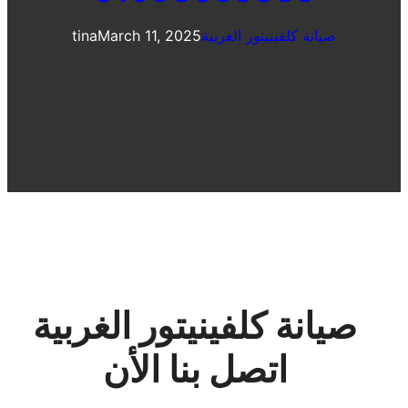
صيانة كلفينيتور الغربية
March 11, 2025
tina
صيانة كلفينيتور الغربية
اتصل بنا الأن