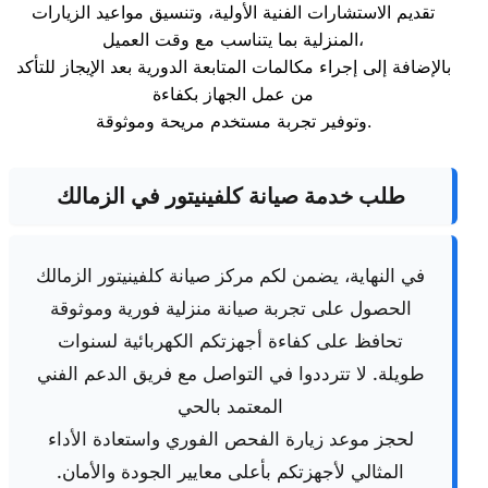
تقديم الاستشارات الفنية الأولية، وتنسيق مواعيد الزيارات
المنزلية بما يتناسب مع وقت العميل،
بالإضافة إلى إجراء مكالمات المتابعة الدورية بعد الإيجاز للتأكد
من عمل الجهاز بكفاءة
وتوفير تجربة مستخدم مريحة وموثوقة.
طلب خدمة صيانة كلفينيتور في الزمالك
في النهاية، يضمن لكم مركز صيانة كلفينيتور الزمالك
الحصول على تجربة صيانة منزلية فورية وموثوقة
تحافظ على كفاءة أجهزتكم الكهربائية لسنوات
طويلة. لا تترددوا في التواصل مع فريق الدعم الفني
المعتمد بالحي
لحجز موعد زيارة الفحص الفوري واستعادة الأداء
المثالي لأجهزتكم بأعلى معايير الجودة والأمان.