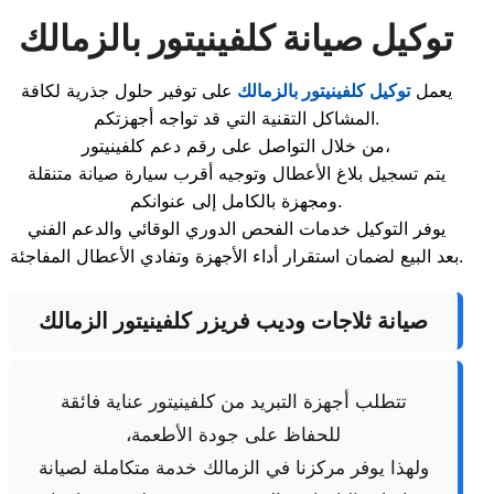
توكيل صيانة كلفينيتور بالزمالك
يعمل
توكيل كلفينيتور بالزمالك
على توفير حلول جذرية لكافة
المشاكل التقنية التي قد تواجه أجهزتكم.
من خلال التواصل على رقم دعم كلفينيتور،
يتم تسجيل بلاغ الأعطال وتوجيه أقرب سيارة صيانة متنقلة
ومجهزة بالكامل إلى عنوانكم.
يوفر التوكيل خدمات الفحص الدوري الوقائي والدعم الفني
بعد البيع لضمان استقرار أداء الأجهزة وتفادي الأعطال المفاجئة.
صيانة ثلاجات وديب فريزر كلفينيتور الزمالك
تتطلب أجهزة التبريد من كلفينيتور عناية فائقة
للحفاظ على جودة الأطعمة،
ولهذا يوفر مركزنا في الزمالك خدمة متكاملة لصيانة