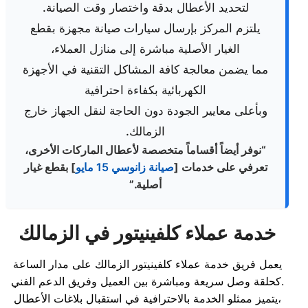
لتحديد الأعطال بدقة واختصار وقت الصيانة.
يلتزم المركز بإرسال سيارات صيانة مجهزة بقطع
الغيار الأصلية مباشرة إلى منازل العملاء،
مما يضمن معالجة كافة المشاكل التقنية في الأجهزة
الكهربائية بكفاءة احترافية
وبأعلى معايير الجودة دون الحاجة لنقل الجهاز خارج
الزمالك.
“نوفر أيضاً أقساماً متخصصة لأعطال الماركات الأخرى،
تعرفي على خدمات [
صيانة زانوسي 15 مايو
] بقطع غيار
أصلية.”
خدمة عملاء كلفينيتور في الزمالك
يعمل فريق خدمة عملاء كلفينيتور الزمالك على مدار الساعة
كحلقة وصل سريعة ومباشرة بين العميل وفريق الدعم الفني.
يتميز ممثلو الخدمة بالاحترافية في استقبال بلاغات الأعطال،