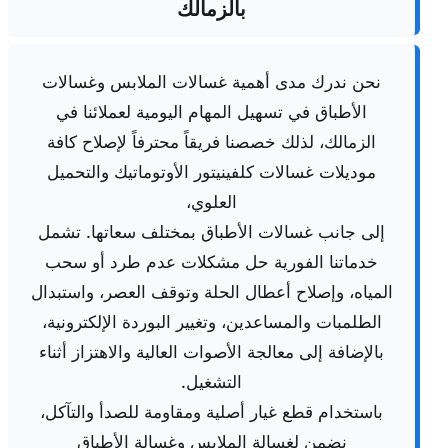
بالزمالك
نحن ندرك مدى أهمية غسالات الملابس وغسالات
الأطباق في تسهيل المهام اليومية لعملائنا في
الزمالك، لذلك خصصنا فريقاً محترفاً لإصلاح كافة
موديلات غسالات كلفينيتور الأوتوماتيك والتحميل
العلوي،
إلى جانب غسالات الأطباق بمختلف سعاتها. تشمل
خدماتنا الفورية حل مشكلات عدم طرد أو سحب
المياه، وإصلاح أعطال الحلة وتوقف العصر، واستبدال
الطلمبات والمساعدين، وتغيير البوردة الإلكترونية،
بالإضافة إلى معالجة الأصوات العالية والاهتزاز أثناء
التشغيل.
باستخدام قطع غيار أصلية ومقاومة للصدأ والتآكل،
نضمن لغسالة الملابس وغسالة الأطباق