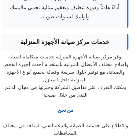
أداءً هادئاً ودورة تنظيف وتعقيم مثالية تحمي ملابسك
وأوانيك لسنوات طويلة.
خدمات مركز صيانة الأجهزة المنزلية
يوفر مركز صيانة الأجهزة المنزلية خدمات متكاملة لصيانة
وإصلاح مختلف الأعطال المنزلية باستخدام أحدث أجهزة الفحص
والصيانة، مع توفير حلول سريعة وفعالة لجميع أنواع الأجهزة
المنزلية داخل المنازل.
يمكنك التعرف على تفاصيل الشركة وخبرتها في مجال الدعم
الفني من خلال صفحة
من نحن
والاطلاع على خدمات الصيانة والدعم الفني المتاحة في مختلف
المحافظات.