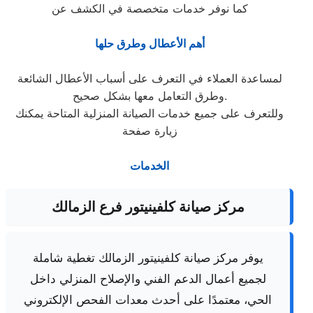
كما نوفر خدمات متخصصة في الكشف عن
أهم الأعطال وطرق حلها
لمساعدة العملاء في التعرف على أسباب الأعطال الشائعة
وطرق التعامل معها بشكل صحيح.
وللتعرف على جميع خدمات الصيانة المنزلية المتاحة يمكنك
زيارة صفحة
الخدمات
مركز صيانة كلفينيتور فرع الزمالك
يوفر مركز صيانة كلفينيتور الزمالك تغطية شاملة
لجميع أعمال الدعم الفني والإصلاح المنزلي داخل
الحي، معتمدًا على أحدث معدات الفحص الإلكتروني