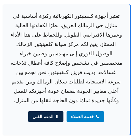
تعتبر أجهزة كلفينيتور الكهربائية ركيزة أساسية في
منازل حي الزمالك العريق، نظرًا لكفاءتها العالية
وعمرها الافتراضي الطويل. وللحفاظ على هذا الأداء
الممتاز، يتيح لكم مركز صيانة كلفينيتور الزمالك
الوصول الفوري إلى مهندسين وفنيين خبراء
متخصصين في تشخيص وإصلاح كافة أعطال ثلاجات،
غسالات، وديب فريزر كلفينيتور. نحن نجمع بين
سرعة الاستجابة لطلبات سكان الزمالك وبين تقديم
أعلى معايير الجودة لضمان عودة أجهزتكم للعمل
وكأنها جديدة تمامًا دون الحاجة لنقلها من المنزل.
📞 خدمة العملاء
📱 الدعم الفني