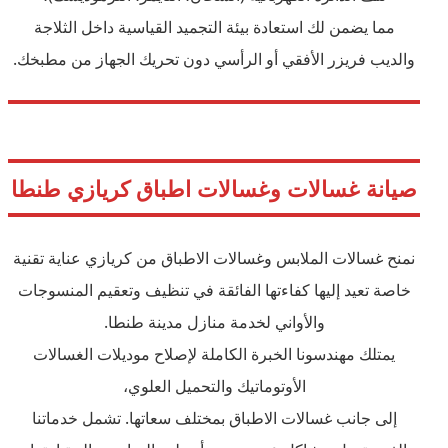
مما يضمن لك استعادة بيئة التجميد القياسية داخل الثلاجة
والديب فريزر الأفقي أو الرأسي دون تحريك الجهاز من مطبخك.
صيانة غسالات وغسالات اطباق كريازي طنطا
نمنح غسالات الملابس وغسالات الاطباق من كريازي عناية تقنية
خاصة تعيد إليها كفاءتها الفائقة في تنظيف وتعقيم المنسوجات
والأواني لخدمة منازل مدينة طنطا.
يمتلك مهندسونا الخبرة الكاملة لإصلاح موديلات الغسالات
الأوتوماتيك والتحميل العلوي،
إلى جانب غسالات الاطباق بمختلف سعاتها. تشمل خدماتنا