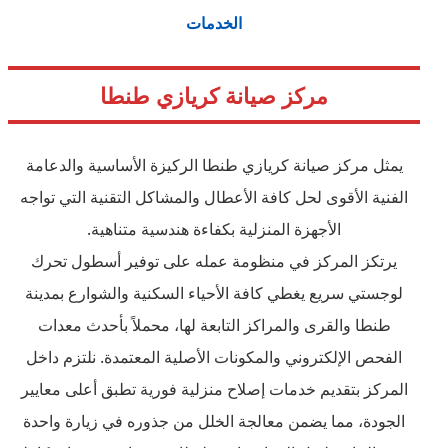
الخدمات
مركز صيانة كريازي طنطا
يمثل مركز صيانة كريازي طنطا الركيزة الأساسية والدعامة
الفنية الأقوى لحل كافة الأعطال والمشاكل التقنية التي تواجه
الأجهزة المنزلية بكفاءة هندسية متناهية.
يرتكز المركز في منظومة عمله على توفير أسطول تحرك
لوجستي سريع يغطي كافة الأحياء السكنية والشوارع بمدينة
طنطا والقرى والمراكز التابعة لها، محملاً بأحدث معدات
الفحص الإلكتروني والمكونات الأصلية المعتمدة. نلتزم داخل
المركز بتقديم خدمات إصلاح منزلية فورية تطبق أعلى معايير
الجودة، مما يضمن معالجة الخلل من جذوره في زيارة واحدة