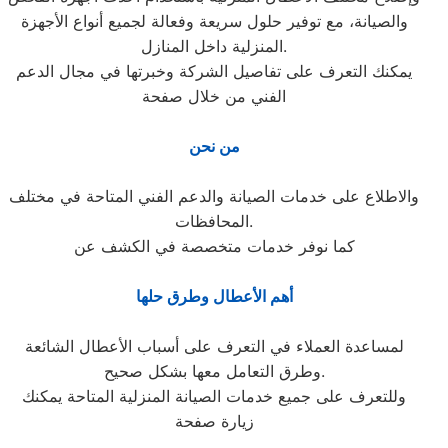
والصيانة، مع توفير حلول سريعة وفعالة لجميع أنواع الأجهزة
المنزلية داخل المنازل.
يمكنك التعرف على تفاصيل الشركة وخبرتها في مجال الدعم
الفني من خلال صفحة
من نحن
والاطلاع على خدمات الصيانة والدعم الفني المتاحة في مختلف
المحافظات.
كما نوفر خدمات متخصصة في الكشف عن
أهم الأعطال وطرق حلها
لمساعدة العملاء في التعرف على أسباب الأعطال الشائعة
وطرق التعامل معها بشكل صحيح.
وللتعرف على جميع خدمات الصيانة المنزلية المتاحة يمكنك
زيارة صفحة