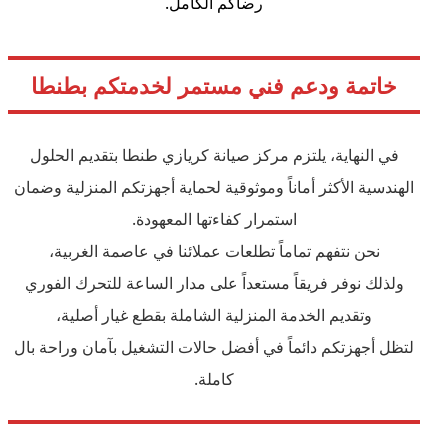
رضاكم الكامل.
خاتمة ودعم فني مستمر لخدمتكم بطنطا
في النهاية، يلتزم مركز صيانة كريازي طنطا بتقديم الحلول
الهندسية الأكثر أماناً وموثوقية لحماية أجهزتكم المنزلية وضمان
استمرار كفاءتها المعهودة.
نحن نتفهم تماماً تطلعات عملائنا في عاصمة الغربية،
ولذلك نوفر فريقاً مستعداً على مدار الساعة للتحرك الفوري
وتقديم الخدمة المنزلية الشاملة بقطع غيار أصلية،
لتظل أجهزتكم دائماً في أفضل حالات التشغيل بآمان وراحة بال
كاملة.