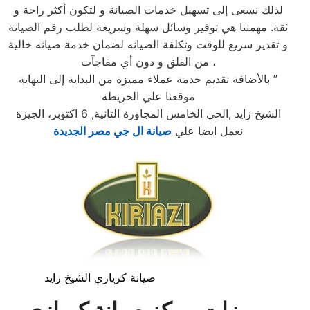
لذلك نسعى إلى تسهيل خدمات الصيانة و لتكون أكثر راحة و
ثقة. مهمتنا هي توفير وسائل سهلة وسريعة لطلب رقم الصيانة
و تقدير سريع للوقت وتكلفة الصيانه لضمان خدمة صيانه خالية
من القلق و دون أي مفاجآت ،
بالأضافة تقديم خدمة عملاء مميزة من البداية إلى النهاية ”
موقعنا علي الخريطة
الشيخ زايد ,الحي الخامس المجاورة التانية, 6 اكتوبر، الجيزة
نعمل ايضا علي
صيانة ال جي مصر الجديدة
صيانة كريازي الشيخ زايد