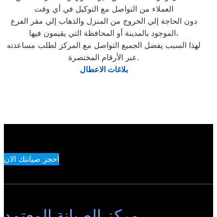
العملاء من التواصل مع التوكيل في أي وقت
دون الحاجة إلي الخروج من المنزل والذهاب إلي مقر الفرع
الموجود بالمدينة أو المحافظة التي يقيمون فيها،
لهذا السبب يفضل الجميع التواصل مع المركز لطلب مساعدته
عبر الأرقام المختصرة.
بلاغات الاعطال
احجز صيانتك الان
مركز الصيانة المعتمد