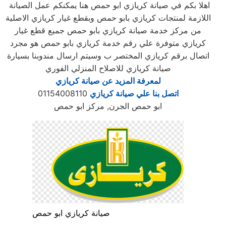
اهلا بكم في صيانة كريازي ابو حمص هنا يمكنكم عمل الصيانة
اللازمة لمنتجات كريازي بابو حمص وبقطع غيار كريازي الاصلية
من مركز خدمة صيانة كريازي بابو حمص جميع قطع غيار
كريازي متوفرة علي رقم خدمة كريازي بابو حمص هو مجرد
اتصال برقم كريازي المختصر ب وسيتم ارسال مندوبنا بسيارة
صيانة كريازي للاصلاح المنزلي الفوري
لمعرفة المزيد عن صيانة كريازي
اتصل بنا علي صيانة كريازي
01154008110
ابو حمص الجرن, مركز ابو حمص
صيانة كريازي ابو حمص