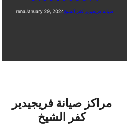
صيانة فريجيدير كفر الشيخ
January 29, 2024
rena
مراكز صيانة فريجيدير
كفر الشيخ