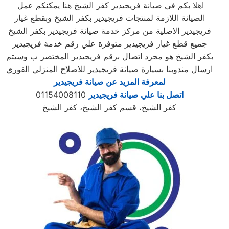
اهلا بكم في صيانة فريجيدير كفر الشيخ هنا يمكنكم عمل
الصيانة اللازمة لمنتجات فريجيدير بكفر الشيخ وبقطع غيار
فريجيدير الاصلية من مركز خدمة صيانة فريجيدير بكفر الشيخ
جميع قطع غيار فريجيدير متوفرة علي رقم خدمة فريجيدير
بكفر الشيخ هو مجرد اتصال برقم فريجيدير المختصر ب وسيتم
ارسال مندوبنا بسيارة صيانة فريجيدير للاصلاح المنزلي الفوري
لمعرفة المزيد عن صيانة فريجيدير
اتصل بنا علي صيانة فريجيدير
01154008110
كفر الشيخ، قسم كفر الشيخ، كفر الشيخ