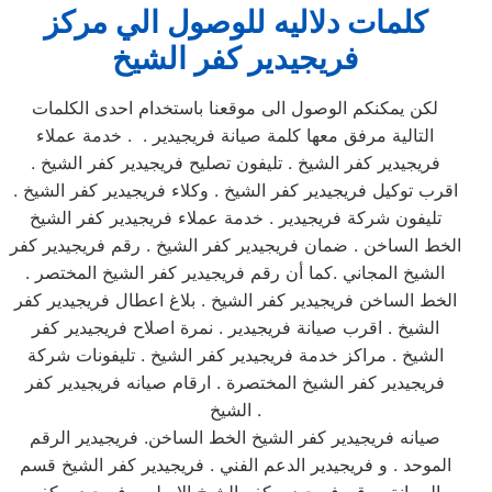
كلمات دلاليه للوصول الي مركز
فريجيدير
كفر الشيخ
لكن يمكنكم الوصول الى موقعنا باستخدام احدى الكلمات
التالية مرفق معها كلمة صيانة فريجيدير . . خدمة عملاء
فريجيدير كفر الشيخ . تليفون تصليح فريجيدير كفر الشيخ .
اقرب توكيل فريجيدير كفر الشيخ . وكلاء فريجيدير كفر الشيخ .
تليفون شركة فريجيدير . خدمة عملاء فريجيدير كفر الشيخ
الخط الساخن . ضمان فريجيدير كفر الشيخ . رقم فريجيدير كفر
الشيخ المجاني .كما أن رقم فريجيدير كفر الشيخ المختصر .
الخط الساخن فريجيدير كفر الشيخ . بلاغ اعطال فريجيدير كفر
الشيخ . اقرب صيانة فريجيدير . نمرة اصلاح فريجيدير كفر
الشيخ . مراكز خدمة فريجيدير كفر الشيخ . تليفونات شركة
فريجيدير كفر الشيخ المختصرة . ارقام صيانه فريجيدير كفر
الشيخ .
صيانه فريجيدير كفر الشيخ الخط الساخن. فريجيدير الرقم
الموحد . و فريجيدير الدعم الفني . فريجيدير كفر الشيخ قسم