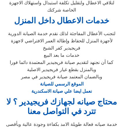
لتلافي الاعطال ولتقليل تكلفة استبدال واستهلاك الاجهزة
الخاصة شركتك
خدمات الاعطال داخل المنزل
لتجنب الأعطال المفاجئة لذلك نقدم خدمة الصيانة الدورية
لأجهزة المنزل للحفاظ وإطالة العمر الافتراضي لاجهزة
فريجيدير كفر الشيخ
خدمات ما بعد البيع
كما أن نجنهد لتقديم صيانة فريجيدير المعتمدة دائما فورا
وبالمنزل بقطع غيار فريجيدير الاصلية
وبالضمان المعتمد صيانة فريجيدير في مصر
الموقع الرسمي للصيانة
نعمل ايضا علي صيانة الاسكندرية
محتاج صيانه لجهازك فريجيدير ؟ لا
تترد في التواصل معنا
خدمة صيانه فعالة طويلة الامد بكفاءة وجودة عالية وبأقصى