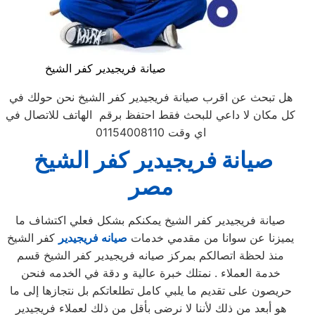
صيانة فريجيدير كفر الشيخ
هل تبحث عن اقرب صيانة فريجيدير كفر الشيخ نحن حولك في
كل مكان لا داعي للبحث فقط احتفظ برقم الهاتف للاتصال في
اي وقت 01154008110
صيانة
فريجيدير
كفر الشيخ
مصر
صيانة فريجيدير كفر الشيخ يمكنكم بشكل فعلي اكتشاف ما
يميزنا عن سوانا من مقدمي خدمات
صيانه فريجيدير
كفر الشيخ
منذ لحظة اتصالكم بمركز صيانه فريجيدير كفر الشيخ قسم
خدمة العملاء . نمتلك خبرة عالية و دقة في الخدمه فنحن
حريصون على تقديم ما يلبي كامل تطلعاتكم بل نتجازها إلى ما
هو أبعد من ذلك لأننا لا نرضى بأقل من ذلك لعملاء فريجيدير