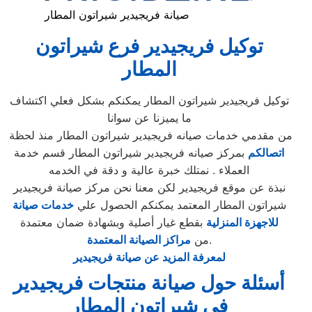
صيانة فريجيدير شيراتون المطار
توكيل
فريجيدير
فرع
شيراتون
المطار
توكيل فريجيدير شيراتون المطار يمكنكم بشكل فعلي اكتشاف
ما يميزنا عن سوانا
من مقدمي خدمات صيانه فريجيدير شيراتون المطار منذ لحظة
اتصالكم
بمركز صيانه فريجيدير شيراتون المطار قسم خدمة
العملاء . نمتلك خبرة عالية و دقة في الخدمه
نبذة عن موقع فريجيدير لكن معنا نحن مركز صيانة فريجيدير
شيراتون المطار المعتمد يمكنكم الحصول علي
خدمات صيانة
للاجهزة المنزلية
بقطع غيار أصلية وبشهادة ضمان معتمدة
.
من
مراكز الصيانة المعتمدة
لمعرفة المزيد عن صيانة فريجيدير
أسئلة حول صيانة منتجات فريجيدير
في شيراتون المطار