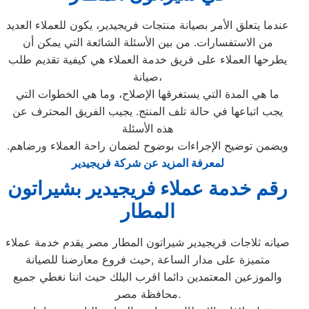
عندما يتعلق الأمر بصيانة منتجات فريجيدير، يكون للعملاء العديد
من الاستفسارات. من بين الأسئلة الشائعة التي يمكن أن
يطرحها العملاء على فريق خدمة العملاء هي كيفية تقديم طلب
صيانة،
ما هي المدة التي يستغرقها الإصلاح، وما هي الخطوات التي
يجب اتباعها في حالة تلف المنتج. يجيب الفريق المحترف عن
هذه الأسئلة
ويضمن توضيح الإجراءات بوضوح لضمان راحة العملاء ورضاهم.
لمعرفة المزيد عن شركة فريجيدير
رقم خدمة عملاء فريجيدير بشيراتون
المطار
صيانه ثلاجات فريجيدير شيراتون المطار مصر يقدم خدمة عملاء
متميزة على مدار الساعة ,حيث فروع معارضنا للصيانة
والموزعين المعتمدين دائما اقرب اليلك حيث اننا نغطي جميع
محافظة مصر.