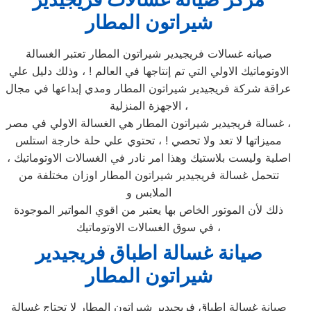
شيراتون المطار
صيانه غسالات فريجيدير شيراتون المطار تعتبر الغسالة
الاوتوماتيك الاولي التي تم إنتاجها في العالم ! ، وذلك دليل علي
عراقة شركة فريجيدير شيراتون المطار ومدي إبداعها في مجال
الاجهزة المنزلية ،
غسالة فريجيدير شيراتون المطار هي الغسالة الاولي في مصر ،
مميزاتها لا تعد ولا تحصي ! ، تحتوي علي حلة خارجة استلس
اصلية وليست بلاستيك وهذا امر نادر في الغسالات الاوتوماتيك ،
تتحمل غسالة فريجيدير شيراتون المطار اوزان مختلفة من
الملابس و
ذلك لأن الموتور الخاص بها يعتبر من اقوي المواتير الموجودة
في سوق الغسالات الاوتوماتيك ،
صيانة غسالة اطباق فريجيدير
شيراتون المطار
صيانة غسالة اطباق فريجيدير شيراتون المطار لا تحتاج غسالة