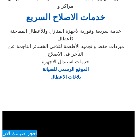
مراكز و
خدمات الاصلاح السريع
خدمة سريعة وفورية لأجهزة المنازل وللأعطال المفاجئة
كأعطال
مبردات حفظ و تجميد الأطعمة لتلافي الخسائر الناجمة عن
التأخر فى الاصلاح
خدمات استبدال الاجهزة
الموقع الرسمي للصيانة
بلاغات الاعطال
احجز صيانتك الان