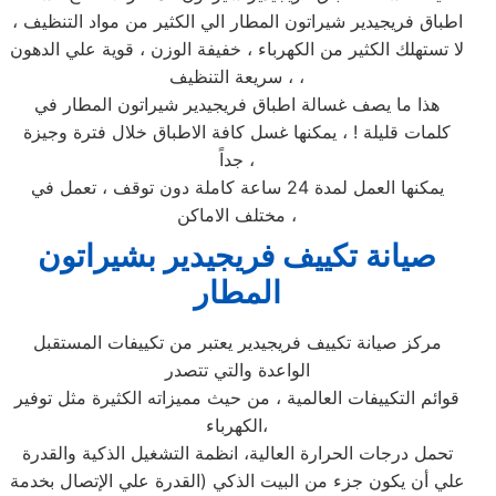
اطباق فريجيدير شيراتون المطار الي الكثير من مواد التنظيف ،
لا تستهلك الكثير من الكهرباء ، خفيفة الوزن ، قوية علي الدهون
، سريعة التنظيف ،
هذا ما يصف غسالة اطباق فريجيدير شيراتون المطار في
كلمات قليلة ! ، يمكنها غسل كافة الاطباق خلال فترة وجيزة
جداً ،
يمكنها العمل لمدة 24 ساعة كاملة دون توقف ، تعمل في
مختلف الاماكن ،
صيانة تكييف فريجيدير بشيراتون
المطار
مركز صيانة تكييف فريجيدير يعتبر من تكييفات المستقبل
الواعدة والتي تتصدر
قوائم التكييفات العالمية ، من حيث مميزاته الكثيرة مثل توفير
الكهرباء،
تحمل درجات الحرارة العالية، انظمة التشغيل الذكية والقدرة
علي أن يكون جزء من البيت الذكي (القدرة علي الإتصال بخدمة