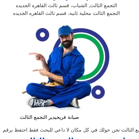
التجمع الثالث, الشباب، قسم ثالث القاهره الجديده
التجمع الثالث محلية ثانيه، قسم ثالث القاهره الجديده
صيانة فريجيدير التجمع الثالث
لثالث نحن حولك في كل مكان لا داعي للبحث فقط احتفظ برقم الهاتف لل