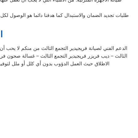
طلبات تجديد الضمان والاستبدال كما هدفنا دائما هو الوصول لكل
ا
الدعم الفني لصيانة فريجيدير التجمع الثالث من منكم لا يحب أن
الثالث – ديب فريزر فريجيدير التجمع الثالث – غسالة صحون فري
الاطلاق حيث العمل الدؤوب بدون أي كلل أو ملل لتوفير
<