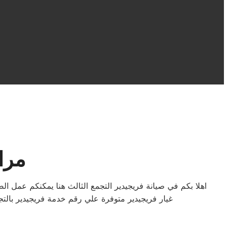
مرا
غيار فريجيدير متوفرة علي رقم خدمة فريجيدير بالتج