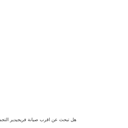
هل تبحث عن اقرب صيانة فريجيدير التجمع ا