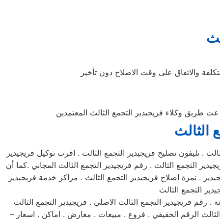
لث
تكلفة والاتفاق على وقت الاصلاح دون تأخير
 عت طريق وكلاء فريجيدير التجمع الثالث المعتمدين
 الثالث
لث . تليفون تصليح فريجيدير التجمع الثالث . اقرب توكيل فريجيدير
يدير التجمع الثالث . رقم فريجيدير التجمع الثالث المجاني .كما أن
يدير . نمرة اصلاح فريجيدير التجمع الثالث . مراكز خدمة فريجيدير
 . رقم فريجيدير التجمع الثالث الاصلي . فريجيدير التجمع الثالث
الثالث الرقم الحقيقي . فروع . مبيعات . معارض . اماكن . اسعار –