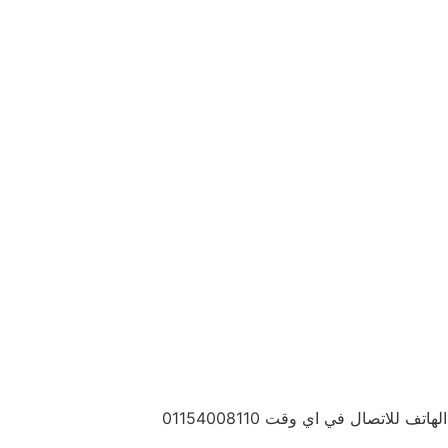
اتصال في اي وقت 01154008110