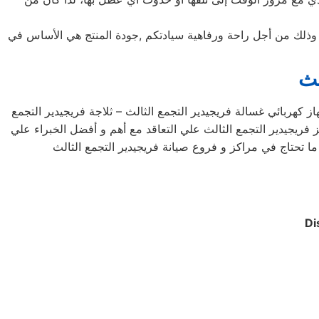
يد وذلك من أجل راحة ورفاهية سيادتكم ,جودة المنتج هي الأساس في
لث
كهربائي غسالة فريجيدير التجمع الثالث – ثلاجة فريجيدير التجمع
ريجيدير التجمع الثالث علي التعاقد مع أهم و أفضل الخبراء علي
ا تحتاج في مراكز و فروع صيانة فريجيدير التجمع الثالث
Di