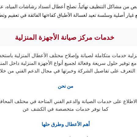
ص من مشاكل التنظيف نهائياً. نصلح أعطال انسداد رشاشات المياه، عد
ر أصلية وسلسة تعيد لغسالة الأطباق كفاءتها الفائقة في تعقيم وتطهير
خدمات مركز صيانة الأجهزة المنزلية
لية داخل المنازل.
التعرف على تفاصيل الشركة وخبرتها في مجال الدعم الفني من خل
من نحن
كما نوفر خدمات متخصصة في الكشف عن
أهم الأعطال وطرق حلها