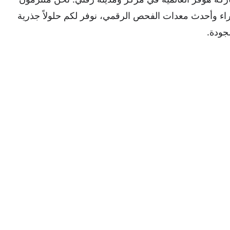
راء وأحدث معدات الفحص الرقمي، نوفر لكم حلولاً جذرية
لجودة.