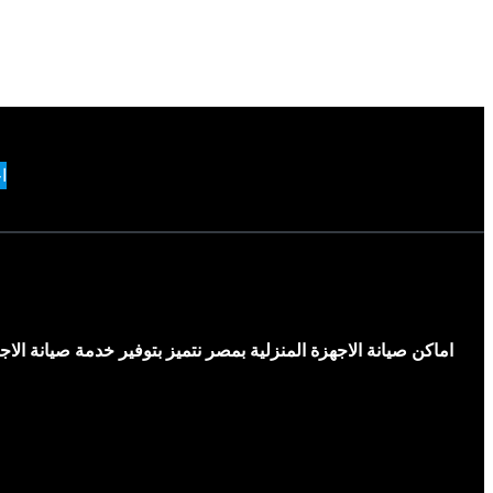
ا
اماكن صيانة الاجهزة المنزلية بمصر نتميز بتوفير خدمة صيانة ال