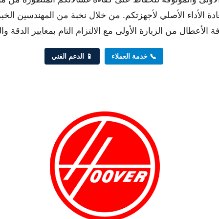
دة الأداء الأصلي لأجهزتكم. من خلال نخبة من المهندسين الخب
ة الأعطال من الزيارة الأولى مع الالتزام التام بمعايير الدقة وا
📞 خدمة العملاء
📱 الدعم الفني