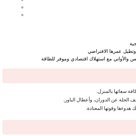
فة سعاتها بالمنزل.
ف الحلة عن الدوران، وأعطال الباور.
 هدوءها وقوتها المعتادة.