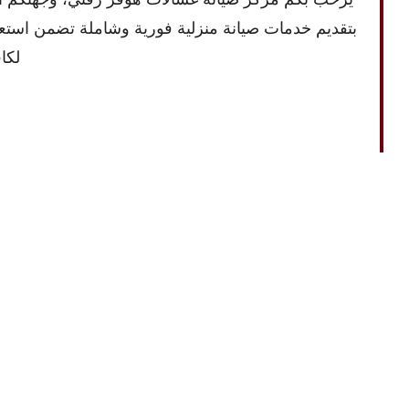
بتقديم خدمات صيانة منزلية فورية وشاملة تضمن استعا
لكاف