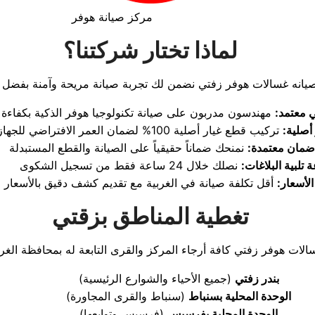
مركز صيانة هوفر
لماذا تختار شركتنا؟
 معتمد:
أصلية:
ضمان معتمدة:
تلبية البلاغات:
لأسعار:
تغطية المناطق بزقتي
بندر زفتي
(جميع الأحياء والشوارع الرئيسية)
الوحدة المحلية بسنباط
(سنباط والقرى المجاورة)
الوحدة المحلية بفرسيس
(فرسيس وتوابعها)