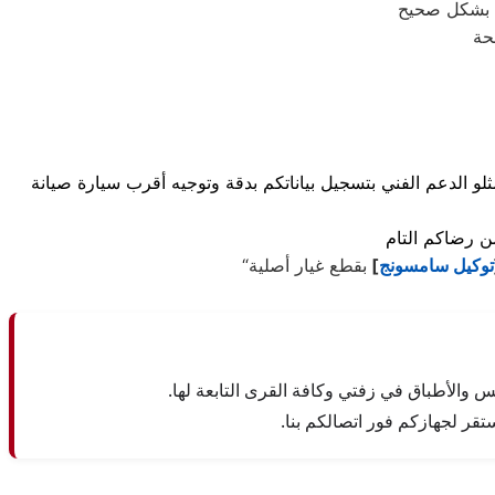
حة
و الدعم الفني بتسجيل بياناتكم بدقة وتوجيه أقرب سيارة صيانة
توكيل سامسونج
]
 والأطباق في زفتي وكافة القرى التابعة لها.
تقر لجهازكم فور اتصالكم بنا.