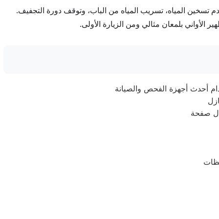
م تسخين المياه، تسريب المياه من الباب، وتوقف دورة التجفيف.
 الأواني بلمعان مثالي ومن الزيارة الأولى.
ال صفحة