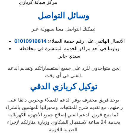
مركز صيانة كريازي
وسائل التواصل
يمكنك التواصل معنا بسهولة عبر:
الاتصال الهاتفي على رقم خدمة العملاء:
01010916814
زيارتنا في أحد مراكز الخدمة المنتشرة في محافظة
سيدي جابر
نحن متواجدون للرد على جميع استفساراتكم وتقديم الدعم
الفني في أي وقت.
توكيل كريازي الدقي
يوجد فريق محترف يوفر الدعم للعملاء ويحرص دائمًا على
راحتهم، مع تقديم شرح للمنتجات ومميزاتها للمهتمين بالشراء.
كما يتيح فريق الدعم الفني إصلاح جميع الأجهزة الكهربائية
بخدمة 24 ساعة لاستقبال الشكاوى وزيارة منازلكم لإجراء
الصيانة اللازمة.