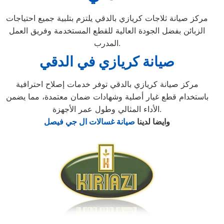
مركز صيانة ثلاجات كريازي بالدقي يلتزم بتلبية جميع احتياجات
الزبائن بفضل الجودة العالية للقطع المستخدمة وفريق العمل
المدرب.
صيانة كريازي في الدقي
مركز صيانة كريازي بالدقي توفر خدمات إصلاح احترافية
باستخدام قطع غيار أصلية وشهادات ضمان معتمدة، مما يضمن
الأداء المثالي وطول عمر الأجهزة.
وايضا لدينا
صيانة غسالات ال جي فيصل