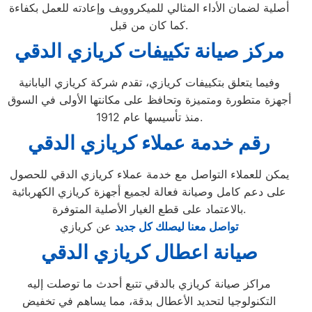
أصلية لضمان الأداء المثالي للميكروويف وإعادته للعمل بكفاءة
كما كان من قبل.
مركز صيانة تكييفات كريازي الدقي
وفيما يتعلق بتكييفات كريازي، تقدم شركة كريازي اليابانية
أجهزة متطورة ومتميزة وتحافظ على مكانتها الأولى في السوق
منذ تأسيسها عام 1912.
رقم خدمة عملاء كريازي الدقي
يمكن للعملاء التواصل مع خدمة عملاء كريازي الدقي للحصول
على دعم كامل وصيانة فعالة لجميع أجهزة كريازي الكهربائية
بالاعتماد على قطع الغيار الأصلية المتوفرة.
تواصل معنا ليصلك كل جديد
عن كريازي
صيانة اعطال كريازي الدقي
مراكز صيانة كريازي بالدقي تتبع أحدث ما توصلت إليه
التكنولوجيا لتحديد الأعطال بدقة، مما يساهم في تخفيض