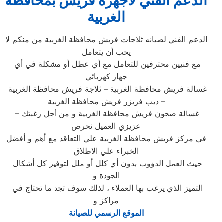
الدعم الفني لاجهزة فريش بمحافظة
الغربية
الدعم الفني لصيانه ثلاجات فريش محافظة الغربية من منكم لا
يحب أن يتعامل
مع فنيين محترفين للتعامل مع أي عطل أو مشكلة في أي
جهاز كهربائي
غسالة فريش محافظة الغربية – ثلاجة فريش محافظة الغربية
– ديب فريزر فريش محافظة الغربية
– غسالة صحون فريش محافظة الغربية و من أجل رغبتك
عزيزي العميل نحرص
في مركز فريش محافظة الغربية علي التعاقد مع أهم و أفضل
الخبراء علي الاطلاق
حيث العمل الدؤوب بدون أي كلل أو ملل لتوفير كل أشكال
الجودة و
التميز الذي يرغب بها العملاء ، لذلك سوف تجد ما تحتاج في
مراكز و
الموقع الرسمي للصيانة