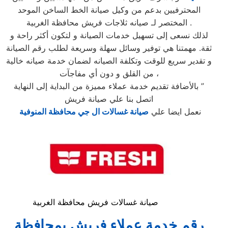
المحترفيين بدعم من وكيل صيانة الخط الساخن الموحد
المختصر لـ صيانه ثلاجات فريش محافظة الغربية .
لذلك نسعى إلى تسهيل خدمات الصيانة و لتكون أكثر راحة و
ثقة. مهمتنا هي توفير وسائل سهلة وسريعة لطلب رقم الصيانة
و تقدير سريع للوقت وتكلفة الصيانه لضمان خدمة صيانه خالية
من القلق و دون أي مفاجآت ،
بالأضافة تقديم خدمة عملاء مميزة من البداية إلى النهاية ”
اتصل بنا علي صيانة فريش
نعمل ايضا علي
صيانة غسالات ال جي محافظة المنوفية
صيانة غسالات فريش محافظة الغربية
رقم خدمة عملاء فريش بمحافظة