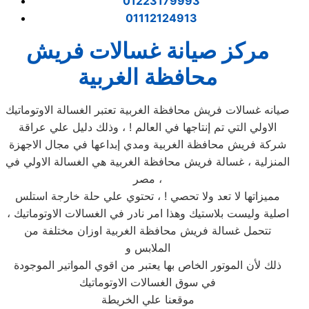
01223179993
01112124913
مركز صيانة غسالات فريش
محافظة الغربية
صيانه غسالات فريش محافظة الغربية تعتبر الغسالة الاوتوماتيك
الاولي التي تم إنتاجها في العالم ! ، وذلك دليل علي عراقة
شركة فريش محافظة الغربية ومدي إبداعها في مجال الاجهزة
المنزلية ، غسالة فريش محافظة الغربية هي الغسالة الاولي في
مصر ،
مميزاتها لا تعد ولا تحصي ! ، تحتوي علي حلة خارجة استلس
اصلية وليست بلاستيك وهذا امر نادر في الغسالات الاوتوماتيك ،
تتحمل غسالة فريش محافظة الغربية اوزان مختلفة من
الملابس و
ذلك لأن الموتور الخاص بها يعتبر من اقوي المواتير الموجودة
في سوق الغسالات الاوتوماتيك
موقعنا علي الخريطة