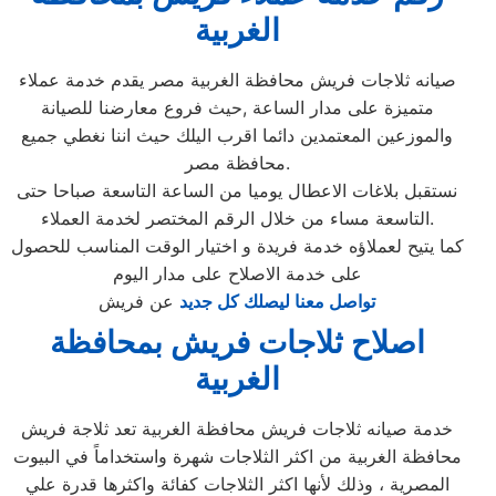
الغربية
صيانه ثلاجات فريش محافظة الغربية مصر يقدم خدمة عملاء
متميزة على مدار الساعة ,حيث فروع معارضنا للصيانة
والموزعين المعتمدين دائما اقرب اليلك حيث اننا نغطي جميع
محافظة مصر.
نستقبل بلاغات الاعطال يوميا من الساعة التاسعة صباحا حتى
التاسعة مساء من خلال الرقم المختصر لخدمة العملاء.
كما يتيح لعملاؤه خدمة فريدة و اختيار الوقت المناسب للحصول
على خدمة الاصلاح على مدار اليوم
تواصل معنا ليصلك كل جديد
عن فريش
اصلاح ثلاجات فريش بمحافظة
الغربية
خدمة صيانه ثلاجات فريش محافظة الغربية تعد ثلاجة فريش
محافظة الغربية من اكثر الثلاجات شهرة واستخداماً في البيوت
المصرية ، وذلك لأنها اكثر الثلاجات كفائة واكثرها قدرة علي