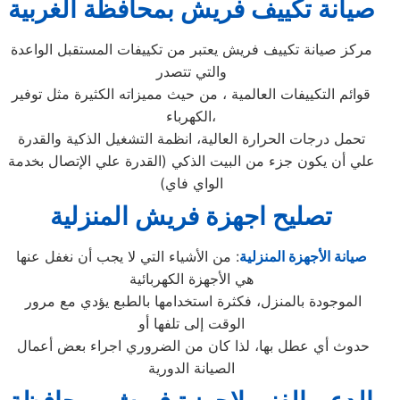
صيانة تكييف فريش بمحافظة الغربية
مركز صيانة تكييف فريش يعتبر من تكييفات المستقبل الواعدة
والتي تتصدر
قوائم التكييفات العالمية ، من حيث مميزاته الكثيرة مثل توفير
الكهرباء،
تحمل درجات الحرارة العالية، انظمة التشغيل الذكية والقدرة
علي أن يكون جزء من البيت الذكي (القدرة علي الإتصال بخدمة
الواي فاي)
تصليح اجهزة
فريش
المنزلية
صيانة الأجهزة المنزلية
: من الأشياء التي لا يجب أن نغفل عنها
هي الأجهزة الكهربائية
الموجودة بالمنزل، فكثرة استخدامها بالطبع يؤدي مع مرور
الوقت إلى تلفها أو
حدوث أي عطل بها، لذا كان من الضروري اجراء بعض أعمال
الصيانة الدورية