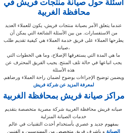
أسئلة حول صيانة منتجات فريش في
محافظة الغربية
عندما يتعلق الأمر بصيانة منتجات فريش، يكون للعملاء العديد
من الاستفسارات. من بين الأسئلة الشائعة التي يمكن أن
يطرحها العملاء على فريق خدمة العملاء هي كيفية تقديم طلب
صيانة،
ما هي المدة التي يستغرقها الإصلاح، وما هي الخطوات التي
يجب اتباعها في حالة تلف المنتج. يجيب الفريق المحترف عن
هذه الأسئلة
ويضمن توضيح الإجراءات بوضوح لضمان راحة العملاء ورضاهم.
لمعرفة المزيد عن شركة فريش
مراكز صيانة فريش بمحافظة الغربية
صيانه فريش محافظة الغربية شركة مصرية متخصصة بتقديم
خدمات الصيانة المنزلية
بمفهوم جديد و عصري بأستخدام أحدث التقنيات في عالم
الصيانة
و باشرف فريق متخصص من المهندسيين و الفنيين