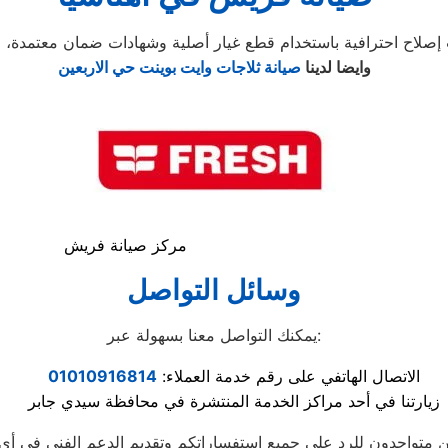
وايضا لدينا
صيانة ثلاجات وايت بوينت حي الاربعين
مركز صيانة فريش
وسائل التواصل
يمكنك التواصل معنا بسهولة عبر:
الاتصال الهاتفي على رقم خدمة العملاء:
01010916814
زيارتنا في أحد مراكز الخدمة المنتشرة في محافظة سيدي جابر