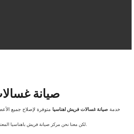
صيانة غسالا
خدمة
صيانة غسالات فريش اهناسيا
متوفرة لإصلاح جميع الأعط
.
لكن معنا نحن مركز صيانة فريش باهناسيا الم