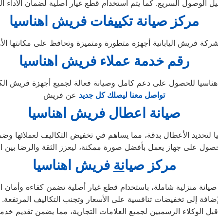
مركز صيانة تكييفات فريش اهناسيا
رقم خدمة عملاء فريش اهناسيا
تواصل معنا ليصلك كل جديد
عن فريش
صيانة اعطال فريش اهناسيا
 لتحديد الأعطال بدقة، مما يساهم في تخفيض التكاليف لعملائها وضمان
مركز ص
ي
ا
نة
فريش اهناسيا
انة منزلية شاملة، باستخدام قطع غيار أصلية تضمن كفاءة وأمان الأ
بالإضافة إلى تخفيضات تنافسية على الأسعار وتجنب التكاليف المرتفعة.