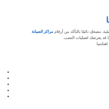
. ننصحكِ دائمًا بالتأكد من أرقام
مراكز الصيانة