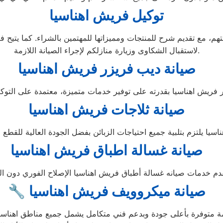
توكيل فريش اهناسيا
لاستقبال الشكاوى وزيارة منازلكم لإجراء الصيانة اللازمة.
صيانة ديب فريزر فريش اهناسيا
صيانة ثلاجات فريش اهناسيا
صيانة غسالة اطباق فريش اهناسيا
🔧 صيانة ميكروويف فريش اهناسيا
 متوفرة بأعلى جودة وبدعم فني متكامل يشمل جميع مناطق اهناسيا. 