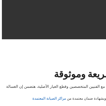
يعة وموثوقة
ع الفنيين المتخصصين وقطع الغيار الأصلية، هتضمن إن الغسالة
 وبشهادة ضمان معتمدة من
مراكز الصيانة المعتمدة