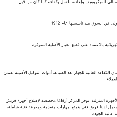
 الكفاءة العالية للجهاز بعد الصيانة. أدوات التوكيل الأصيلة تضمن
جهزة المنزلية. يوفر المركز أرقامًا مخصصة لإصلاح أجهزة فريش
 يعمل لدينا فريق فني يتمتع بمهارات متقدمة ومعرفة فنية شاملة،