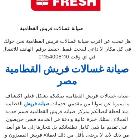
صيانة غسالات فريش القطامية
هل تبحث عن اقرب صيانة غسالات فريش القطامية نحن حولك
في كل مكان لا داعي للبحث فقط احتفظ برقم الهاتف للاتصال
في اي وقت 01154008110
صيانة غسالات فريش القطامية
مصر
صيانة غسالات فريش القطامية يمكنكم بشكل فعلي اكتشاف
ما يميزنا عن سوانا من مقدمي خدمات
صيانه فريش
القطامية
منذ لحظة اتصالكم بمركز صيانه فريش القطامية قسم خدمة
العملاء . نمتلك خبرة عالية و دقة في الخدمه فنحن حريصون
على تقديم ما يلبي كامل تطلعاتكم بل نتجازها إلى ما هو أبعد
من ذلك لأننا لا نرضى بأقل من ذلك لعملاء فريش المميزون و