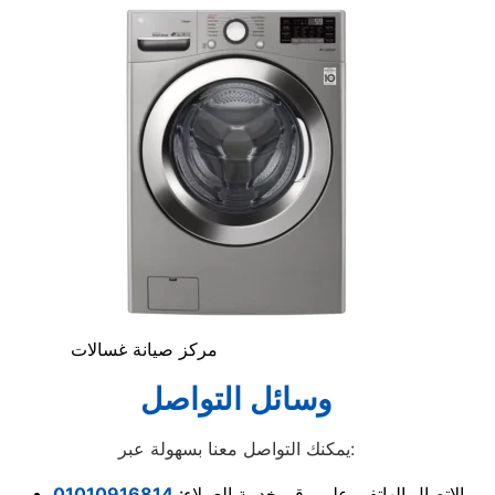
مركز صيانة غسالات
وسائل التواصل
يمكنك التواصل معنا بسهولة عبر:
الاتصال الهاتفي على رقم خدمة العملاء:
01010916814