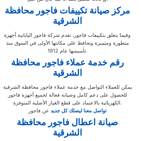
مركز صيانة تكييفات فاجور محافظة
الشرقية
وفيما يتعلق بتكييفات فاجور، تقدم شركة فاجور اليابانية أجهزة
متطورة ومتميزة وتحافظ على مكانتها الأولى في السوق منذ
تأسيسها عام 1912.
رقم خدمة عملاء فاجور محافظة
الشرقية
يمكن للعملاء التواصل مع خدمة عملاء فاجور محافظة الشرقية
للحصول على دعم كامل وصيانة فعالة لجميع أجهزة فاجور
الكهربائية بالاعتماد على قطع الغيار الأصلية المتوفرة.
تواصل معنا ليصلك كل جديد
عن فاجور
صيانة اعطال فاجور محافظة
الشرقية