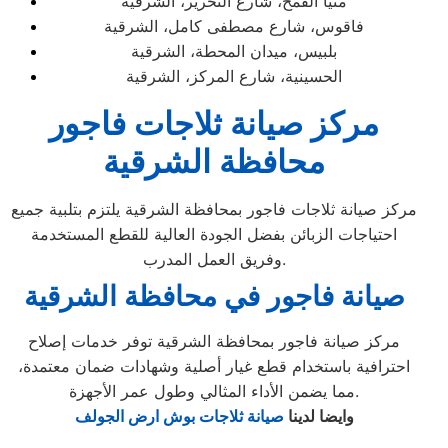
منيا القمح، شارع التحرير، الشرقية
فاقوس، شارع مصطفى كامل، الشرقية
بلبيس، ميدان المحطة، الشرقية
الحسينية، شارع المركز، الشرقية
مركز صيانة ثلاجات فاجور
محافظة الشرقية
مركز صيانة ثلاجات فاجور بمحافظة الشرقية يلتزم بتلبية جميع
احتياجات الزبائن بفضل الجودة العالية للقطع المستخدمة
وفريق العمل المدرب.
صيانة فاجور في محافظة الشرقية
مركز صيانة فاجور بمحافظة الشرقية توفر خدمات إصلاح
احترافية باستخدام قطع غيار أصلية وشهادات ضمان معتمدة،
مما يضمن الأداء المثالي وطول عمر الأجهزة.
وايضا لدينا
صيانة ثلاجات بوش ارض الجولف