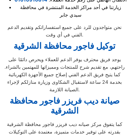
زيارتنا في أحد مراكز الخدمة المنتشرة في محافظة
سيدي جابر
نحن متواجدون للرد على جميع استفساراتكم وتقديم الدعم
الفني في أي وقت.
توكيل فاجور محافظة الشرقية
يوجد فريق محترف يوفر الدعم للعملاء ويحرص دائمًا على
راحتهم، مع تقديم شرح للمنتجات ومميزاتها للمهتمين بالشراء.
كما يتيح فريق الدعم الفني إصلاح جميع الأجهزة الكهربائية
بخدمة 24 ساعة لاستقبال الشكاوى وزيارة منازلكم لإجراء
الصيانة اللازمة.
صيانة ديب فريزر فاجور محافظة
الشرقية
كما يتفوق مركز صيانه ديب فريزر فاجور محافظة الشرقية
بقدرته على توفير خدمات متميزة، معتمدة على التوكيلات