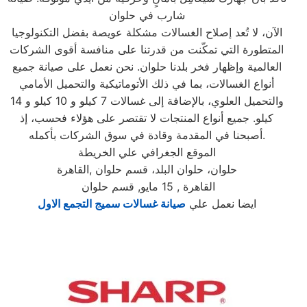
شارب في حلوان
الآن، لا تُعد إصلاح الغسالات مشكلة عويصة بفضل التكنولوجيا
المتطورة التي تمكّنت من قدرتنا على منافسة أقوى الشركات
العالمية وإظهار فخر بلدنا حلوان. نحن نعمل على صيانة جميع
أنواع الغسالات، بما في ذلك الأتوماتيكية والتحميل الأمامي
والتحميل العلوي، بالإضافة إلى غسالات 7 كيلو و 10 كيلو و 14
كيلو. جميع أنواع المنتجات لا تقتصر على هؤلاء فحسب، إذ
أصبحنا في المقدمة وقادة في سوق الشركات بأكمله.
الموقع الجغرافي علي الخريطة
حلوان، حلوان البلد، قسم حلوان ,القاهرة
القاهرة , 15 مايو, قسم حلوان
ايضا نعمل علي
صيانة غسالات سميج التجمع الاول