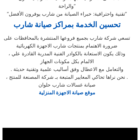
والراحة”
“تقنية واحترافية: خبراء الصيانة من شارب يوفرون الأفضل”
تحسين الخدمة بمراكز صيانة شارب
تسعي شركة شارب بجميع فروعها المنتشرة بالمحافظات على
ضرورة الاهتمام بمنتجات شارب الاجهزة الكهربائية
، وذلك يكون الاستعانة بالكوادر الفنية المدربة القادرة علي
الالمام بكل مكونات الجهاز
. والتعامل مع الاعطال وفق أساليب علمية وتقنية حديثة
، نحن نراها تحاكي المعايير المتبعة بـ شركة المصنعة للمنتج .
صيانة غسالات شارب حلوان
موقع صيانة الاجهزة المنزلية