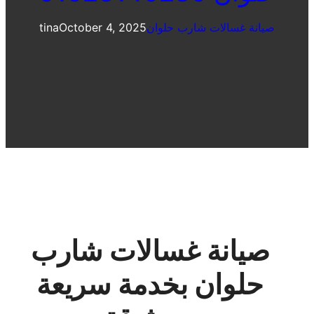
صيانة غسالات شارب حلوان
October 4, 2025
tina
صيانة غسالات شارب
حلوان بخدمة سريعة