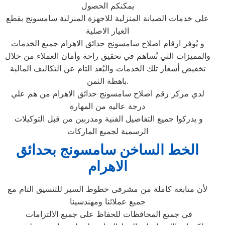
يمكنكم الحصول
علي خدمات الصيانة المنزلية للاجهزة المنزلية سامسونج بقطع
الغيار الاصلية
و يُوفر ارقام اصلاح سامسونج حدائق الاهرام جميع الخدمات
والمميزات التي تُساهم في تحقيق راحة وأمان العملاء من خلال
تخفيض أسعار تلك الخدمات والبُعد التام عن التكاليف المالية
باهظة الثمن.
لدي مركز رقم اصلاح سامسونج حدائق الاهرام من هم علي
درجة عاليه من المهارة
و يدركوا جميع التفاصيل الفنية ومدربين من قبل التوكيلات
الرسمية لجميع الماركات
الخط الساخن سامسونج بحدائق
الاهرام
لأن متابعة كاملة من مشرفى خطوط السير للتنسيق التام مع
جميع عملائنا ومهندسينا
فى جميع المحافظات للحفاظ على جميع الالتزامات