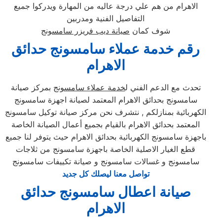
الاهرام من هم علي درجة عاليه من المهارة ويدركوا جميع
التفاصيل الفنية ومدربين
شوف كمان
صيانة ديب فريزر سامسونج
رقم خدمة عملاء سامسونج حدائق
الاهرام
تحدث مع الدعم الفني ل
خدمة عملاء سامسونج
بمركز صيانة
سامسونج بحدائق الاهرام المعتمد لصيانة اجهزة سامسونج
الكهربائية بمنازلكم , نتشرف نحن مركز صيانة توكيل سامسونج
المعتمد بحدائق الاهرام بالقيام بجميع أعمال الصيانة الخاصة
باجهزة سامسونج الكهربائية بحدائق الاهرام حيث يتوفر لنا جميع
قطع الغيار الاصلية الخاصة باجهزة سامسونج من ثلاجات
سامسونج و غسالات سامسونج و صيانة تكييفات سامسونج
تواصل معنا ليصلك كل جديد
صيانة اعطال سامسونج حدائق
الاهرام