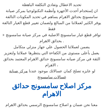
تحديد الاعطال وتفادي التكلفة الباهظة
ان إستخدام أحدث الأجهزة وأنظمة التكنولوجيا بمركز صيانة
سامسونج بحدائق الاهرام يساهم في تحديد المكونات التالفة
يوفر الكثير لعملائنا من المبالغ ولضمان تغيير قطع الغيار التالفة
فقط
» توافر قطع غيار سامسونج الاصلية في مركز صيانة سامسونج
بحدائق الاهرام .
يضمن لعملائنا الحصول علي جهاز منزلي متكامل
يعمل بأعلى مستوى من الكفاءة التي ينتظرها عملائنا ولتعزيز
الثقة في مركز صيانه سامسونج حدائق الاهرام المعتمد بحدائق
الاهرام ،
لو عايزه تصلح كمان عسالاتك موجود عندنا
مركز صيانة
غسالات سامسونج
مركز اصلاح سامسونج حدائق
الاهرام
معنا نحن ضمان و اصلاح سامسونج الرسمي بحدائق الاهرام