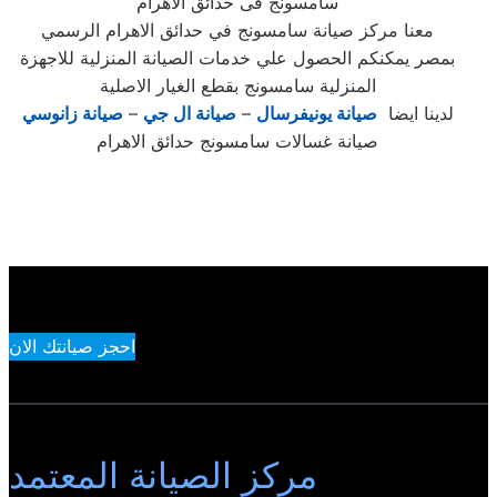
سامسونج فى حدائق الاهرام
معنا مركز صيانة سامسونج في حدائق الاهرام الرسمي
بمصر يمكنكم الحصول علي خدمات الصيانة المنزلية للاجهزة
المنزلية سامسونج بقطع الغيار الاصلية
لدينا ايضا
صيانة يونيفرسال
–
صيانة ال جي
–
صيانة زانوسي
صيانة غسالات سامسونج حدائق الاهرام
احجز صيانتك الان
مركز الصيانة المعتمد