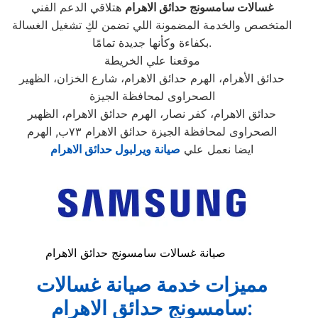
غسالات سامسونج حدائق الاهرام
هتلاقي الدعم الفني
المتخصص والخدمة المضمونة اللي تضمن لكِ تشغيل الغسالة
بكفاءة وكأنها جديدة تمامًا.
موقعنا علي الخريطة
حدائق الأهرام، الهرم حدائق الاهرام، شارع الخزان، الظهير
الصحراوى لمحافظة الجيزة
حدائق الاهرام، كفر نصار، الهرم حدائق الاهرام، الظهير
الصحراوى لمحافظة الجيزة حدائق الاهرام ٧٣ب, الهرم
ايضا نعمل علي
صيانة ويرلبول حدائق الاهرام
صيانة غسالات سامسونج حدائق الاهرام
مميزات خدمة صيانة غسالات
سامسونج حدائق الاهرام: