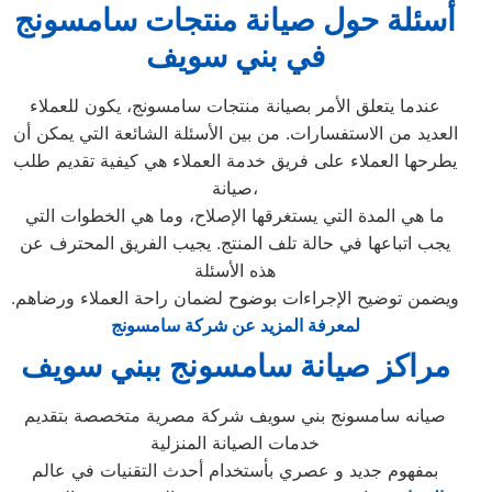
أسئلة حول صيانة منتجات سامسونج
في بني سويف
عندما يتعلق الأمر بصيانة منتجات سامسونج، يكون للعملاء
العديد من الاستفسارات. من بين الأسئلة الشائعة التي يمكن أن
يطرحها العملاء على فريق خدمة العملاء هي كيفية تقديم طلب
صيانة،
ما هي المدة التي يستغرقها الإصلاح، وما هي الخطوات التي
يجب اتباعها في حالة تلف المنتج. يجيب الفريق المحترف عن
هذه الأسئلة
ويضمن توضيح الإجراءات بوضوح لضمان راحة العملاء ورضاهم.
لمعرفة المزيد عن شركة سامسونج
مراكز صيانة سامسونج ببني سويف
صيانه سامسونج بني سويف شركة مصرية متخصصة بتقديم
خدمات الصيانة المنزلية
بمفهوم جديد و عصري بأستخدام أحدث التقنيات في عالم