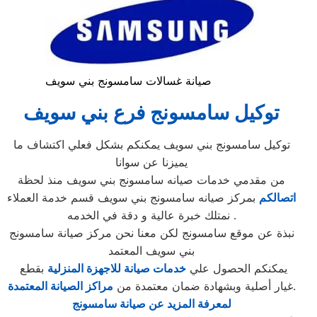
صيانة غسالات سامسونج بني سويف
توكيل سامسونج فرع بني سويف
توكيل سامسونج بني سويف يمكنكم بشكل فعلي اكتشاف ما
يميزنا عن سوانا
من مقدمي خدمات صيانه سامسونج بني سويف منذ لحظة
اتصالكم
بمركز صيانه سامسونج بني سويف قسم خدمة العملاء
. نمتلك خبرة عالية و دقة في الخدمه
نبذة عن موقع سامسونج لكن معنا نحن مركز صيانة سامسونج
بني سويف المعتمد
يمكنكم الحصول علي
خدمات صيانة للاجهزة المنزلية
بقطع
.
غيار أصلية وبشهادة ضمان معتمدة من
مراكز الصيانة المعتمدة
لمعرفة المزيد عن صيانة سامسونج