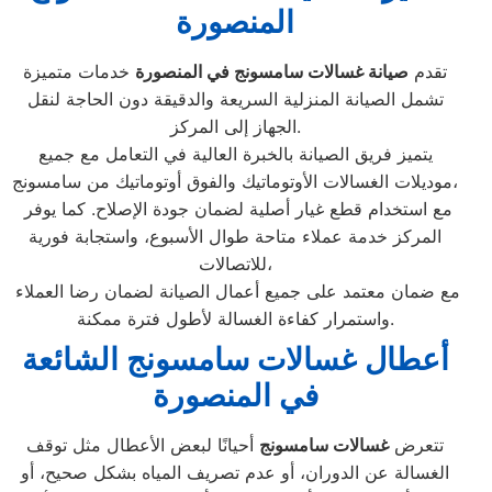
المنصورة
تقدم
صيانة غسالات سامسونج في المنصورة
خدمات متميزة
تشمل الصيانة المنزلية السريعة والدقيقة دون الحاجة لنقل
الجهاز إلى المركز.
يتميز فريق الصيانة بالخبرة العالية في التعامل مع جميع
موديلات الغسالات الأوتوماتيك والفوق أوتوماتيك من سامسونج،
مع استخدام قطع غيار أصلية لضمان جودة الإصلاح. كما يوفر
المركز خدمة عملاء متاحة طوال الأسبوع، واستجابة فورية
للاتصالات،
مع ضمان معتمد على جميع أعمال الصيانة لضمان رضا العملاء
واستمرار كفاءة الغسالة لأطول فترة ممكنة.
أعطال غسالات سامسونج الشائعة
في المنصورة
تتعرض
غسالات سامسونج
أحيانًا لبعض الأعطال مثل توقف
الغسالة عن الدوران، أو عدم تصريف المياه بشكل صحيح، أو