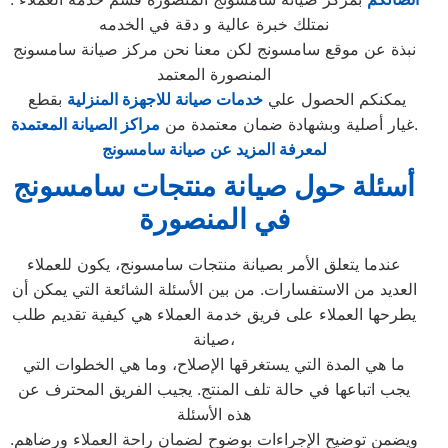
نمتلك خبرة عالية و دقة في الخدمه
نبذة عن موقع سامسونج لكن معنا نحن مركز صيانة سامسونج
المنصورة المعتمد
يمكنكم الحصول علي
خدمات صيانة للاجهزة المنزلية
بقطع
.
غيار أصلية وبشهادة ضمان معتمدة من
مراكز الصيانة المعتمدة
لمعرفة المزيد عن صيانة سامسونج
أسئلة حول صيانة منتجات سامسونج
في المنصورة
عندما يتعلق الأمر بصيانة منتجات سامسونج، يكون للعملاء
العديد من الاستفسارات. من بين الأسئلة الشائعة التي يمكن أن
يطرحها العملاء على فريق خدمة العملاء هي كيفية تقديم طلب
صيانة،
ما هي المدة التي يستغرقها الإصلاح، وما هي الخطوات التي
يجب اتباعها في حالة تلف المنتج. يجيب الفريق المحترف عن
هذه الأسئلة
ويضمن توضيح الإجراءات بوضوح لضمان راحة العملاء ورضاهم.