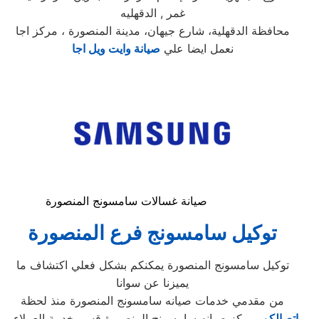
غمر , الدقهليه
محافظة الدقهلية، شارع جيهان، مدينة المنصورة ، مركز اجا
نعمل ايضا علي
صيانة وايت ويل اجا
صيانة غسالات سامسونج المنصورة
توكيل سامسونج فرع المنصورة
توكيل سامسونج المنصورة يمكنكم بشكل فعلي اكتشاف ما
يميزنا عن سوانا
من مقدمي خدمات صيانه سامسونج المنصورة منذ لحظة
اتصالكم
بمركز صيانه سامسونج المنصورة قسم خدمة العملاء .