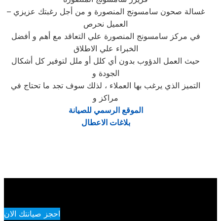
– غسالة صحون سامسونج المنصورة و من أجل رغبتك عزيزي
العميل نحرص
في مركز سامسونج المنصورة علي التعاقد مع أهم و أفضل
الخبراء علي الاطلاق
حيث العمل الدؤوب بدون أي كلل أو ملل لتوفير كل أشكال
الجودة و
التميز الذي يرغب بها العملاء ، لذلك سوف تجد ما تحتاج في
مراكز و
الموقع الرسمي للصيانة
بلاغات الاعطال
احجز صيانتك الان