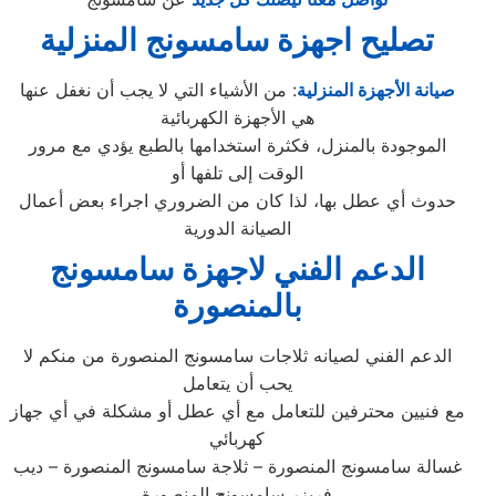
تصليح اجهزة سامسونج المنزلية
صيانة الأجهزة المنزلية
: من الأشياء التي لا يجب أن نغفل عنها
هي الأجهزة الكهربائية
الموجودة بالمنزل، فكثرة استخدامها بالطبع يؤدي مع مرور
الوقت إلى تلفها أو
حدوث أي عطل بها، لذا كان من الضروري اجراء بعض أعمال
الصيانة الدورية
الدعم الفني لاجهزة سامسونج
بالمنصورة
الدعم الفني لصيانه ثلاجات سامسونج المنصورة من منكم لا
يحب أن يتعامل
مع فنيين محترفين للتعامل مع أي عطل أو مشكلة في أي جهاز
كهربائي
غسالة سامسونج المنصورة – ثلاجة سامسونج المنصورة – ديب
فريزر سامسونج المنصورة