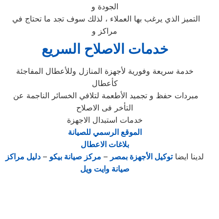
الجودة و
التميز الذي يرغب بها العملاء ، لذلك سوف تجد ما تحتاج في
مراكز و
خدمات الاصلاح السريع
خدمة سريعة وفورية لأجهزة المنازل وللأعطال المفاجئة
كأعطال
مبردات حفظ و تجميد الأطعمة لتلافي الخسائر الناجمة عن
التأخر فى الاصلاح
خدمات استبدال الاجهزة
الموقع الرسمي للصيانة
بلاغات الاعطال
لدينا ايضا
توكيل الأجهزة بمصر
–
مركز صيانة بيكو
–
دليل مراكز
صيانة وايت ويل