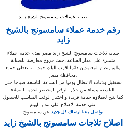
صيانة غسالات سامسونج الشيخ زايد
رقم خدمة عملاء سامسونج بالشيخ
زايد
صيانه ثلاجات سامسونج الشيخ زايد مصر يقدم خدمة عملاء
متميزة على مدار الساعة ,حيث فروع معارضنا للصيانة
والموزعين المعتمدين دائما اقرب اليلك حيث اننا نغطي جميع
محافظة مصر.
نستقبل بلاغات الاعطال يوميا من الساعة التاسعة صباحا حتى
التاسعة مساء من خلال الرقم المختصر لخدمة العملاء.
كما يتيح لعملاؤه خدمة فريدة و اختيار الوقت المناسب للحصول
على خدمة الاصلاح على مدار اليوم
تواصل معنا ليصلك كل جديد
عن سامسونج
اصلاح ثلاجات سامسونج بالشيخ زايد