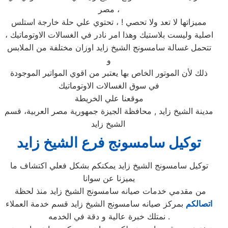
مصر ،
مميزاتها لا تعد ولا تحصي ! ، تحتوي علي حلة خارجة استلس
اصلية وليست بلاستيك وهذا امر نادر في الغسالات الاوتوماتيك ،
تتحمل غسالة سامسونج الشيخ زايد اوزان مختلفة من الملابس
و
ذلك لأن الموتور الخاص بها يعتبر من اقوي المواتير الموجودة
في سوق الغسالات الاوتوماتيك
موقعنا علي الخريطة
مدينة الشيخ زايد , محافظة الجيزة جمهورية مصر العربية، قسم
الشيخ زايد
توكيل
سامسونج
فرع
الشيخ زايد
توكيل سامسونج الشيخ زايد يمكنكم بشكل فعلي اكتشاف ما
يميزنا عن سوانا
من مقدمي خدمات صيانه سامسونج الشيخ زايد منذ لحظة
اتصالكم
بمركز صيانه سامسونج الشيخ زايد قسم خدمة العملاء
. نمتلك خبرة عالية و دقة في الخدمه