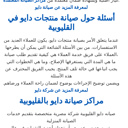
.
غيار أصلية وبشهادة ضمان معتمدة من
مراكز الصيانة المعتمدة
لمعرفة المزيد عن صيانة دايو
أسئلة حول صيانة منتجات دايو في
القليوبية
عندما يتعلق الأمر بصيانة منتجات دايو، يكون للعملاء العديد من
الاستفسارات. من بين الأسئلة الشائعة التي يمكن أن يطرحها
العملاء على فريق خدمة العملاء هي كيفية تقديم طلب صيانة،
ما هي المدة التي يستغرقها الإصلاح، وما هي الخطوات التي
يجب اتباعها في حالة تلف المنتج. يجيب الفريق المحترف عن
هذه الأسئلة
ويضمن توضيح الإجراءات بوضوح لضمان راحة العملاء ورضاهم.
لمعرفة المزيد عن شركة دايو
مراكز صيانة دايو بالقليوبية
صيانه دايو القليوبية شركة مصرية متخصصة بتقديم خدمات
الصيانة المنزلية
بمفهوم جديد و عصري بأستخدام أحدث التقنيات في عالم