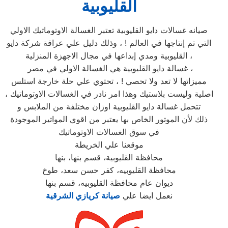
القليوبية
صيانه غسالات دايو القليوبية تعتبر الغسالة الاوتوماتيك الاولي
التي تم إنتاجها في العالم ! ، وذلك دليل علي عراقة شركة دايو
القليوبية ومدي إبداعها في مجال الاجهزة المنزلية ،
غسالة دايو القليوبية هي الغسالة الاولي في مصر ،
مميزاتها لا تعد ولا تحصي ! ، تحتوي علي حلة خارجة استلس
اصلية وليست بلاستيك وهذا امر نادر في الغسالات الاوتوماتيك ،
تتحمل غسالة دايو القليوبية اوزان مختلفة من الملابس و
ذلك لأن الموتور الخاص بها يعتبر من اقوي المواتير الموجودة
في سوق الغسالات الاوتوماتيك
موقعنا علي الخريطة
محافظة القليوبية، قسم بنها، بنها
محافظة القليوبيه، كفر حسن سعد، طوخ
ديوان عام محافظة القليوبيه، قسم بنها
نعمل ايضا علي
صيانة كريازي الشرقية