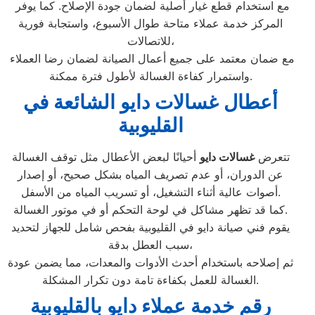
مع استخدام قطع غيار أصلية لضمان جودة الإصلاح. كما يوفر
المركز خدمة عملاء متاحة طوال الأسبوع، واستجابة فورية
للاتصالات،
مع ضمان معتمد على جميع أعمال الصيانة لضمان رضا العملاء
واستمرار كفاءة الغسالة لأطول فترة ممكنة.
أعطال غسالات دايو الشائعة في
القليوبية
تتعرض
غسالات دايو
أحيانًا لبعض الأعطال مثل توقف الغسالة
عن الدوران، أو عدم تصريف المياه بشكل صحيح، أو إصدار
أصوات عالية أثناء التشغيل، أو تسريب المياه من الأسفل.
كما قد تظهر مشاكل في لوحة التحكم أو في موتور الغسالة.
يقوم فني صيانة دايو في القليوبية بفحص شامل للجهاز لتحديد
سبب العطل بدقة،
ثم إصلاحه باستخدام أحدث الأدوات والمعدات، مما يضمن عودة
الغسالة للعمل بكفاءة تامة دون تكرار المشكلة.
رقم خدمة عملاء دايو بالقليوبية