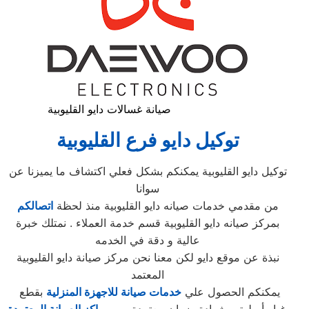
صيانة غسالات دايو القليوبية
توكيل دايو فرع القليوبية
توكيل دايو القليوبية يمكنكم بشكل فعلي اكتشاف ما يميزنا عن
سوانا
من مقدمي خدمات صيانه دايو القليوبية منذ لحظة
اتصالكم
بمركز صيانه دايو القليوبية قسم خدمة العملاء . نمتلك خبرة
عالية و دقة في الخدمه
نبذة عن موقع دايو لكن معنا نحن مركز صيانة دايو القليوبية
المعتمد
يمكنكم الحصول علي
خدمات صيانة للاجهزة المنزلية
بقطع