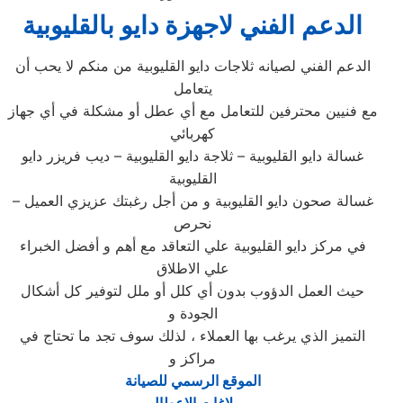
الدعم الفني لاجهزة دايو بالقليوبية
الدعم الفني لصيانه ثلاجات دايو القليوبية من منكم لا يحب أن
يتعامل
مع فنيين محترفين للتعامل مع أي عطل أو مشكلة في أي جهاز
كهربائي
غسالة دايو القليوبية – ثلاجة دايو القليوبية – ديب فريزر دايو
القليوبية
– غسالة صحون دايو القليوبية و من أجل رغبتك عزيزي العميل
نحرص
في مركز دايو القليوبية علي التعاقد مع أهم و أفضل الخبراء
علي الاطلاق
حيث العمل الدؤوب بدون أي كلل أو ملل لتوفير كل أشكال
الجودة و
التميز الذي يرغب بها العملاء ، لذلك سوف تجد ما تحتاج في
مراكز و
الموقع الرسمي للصيانة