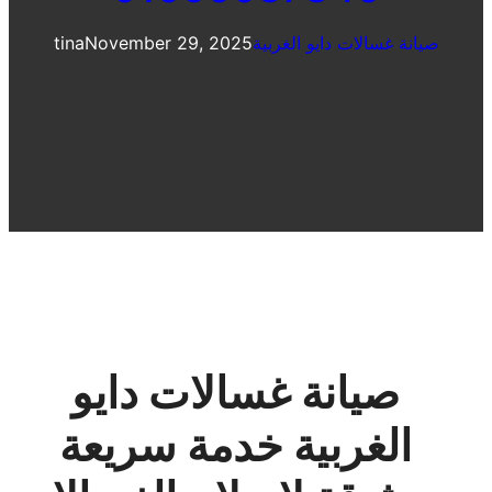
صيانة غسالات دايو الغربية
November 29, 2025
tina
صيانة غسالات دايو
الغربية خدمة سريعة