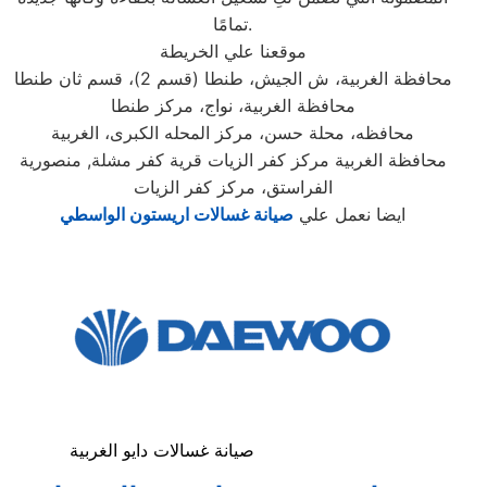
تمامًا.
موقعنا علي الخريطة
محافظة الغربية، ش الجيش، طنطا (قسم 2)، قسم ثان طنطا
محافظة الغربية، نواج، مركز طنطا
محافظه، محلة حسن، مركز المحله الكبرى، الغربية
محافظة الغربية مركز كفر الزيات قرية كفر مشلة, منصورية
الفراستق، مركز كفر الزيات
ايضا نعمل علي
صيانة غسالات اريستون الواسطي
صيانة غسالات دايو الغربية