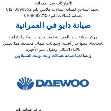
الماركات في العمرانية:
الخط الساخن لصيانة غسالات ملابس دايو 01210999852.
صيانة غسالات دايو 01096922100.
صيانة دايو في العمرانية
مركز صيانة دايو بالعمرانية توفر خدمات إصلاح احترافية
باستخدام قطع غيار أصلية وشهادات ضمان معتمدة، مما يضمن
الأداء المثالي وطول عمر الأجهزة.
وايضا لدينا
صيانة غسالات وايت بوينت السنبلاوين
مركز صيانة دايو