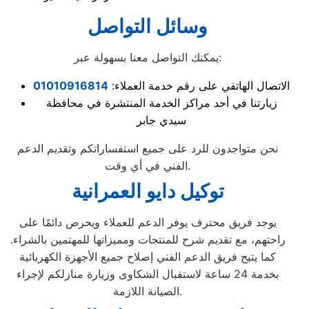
وسائل التواصل
يمكنك التواصل معنا بسهولة عبر:
الاتصال الهاتفي على رقم خدمة العملاء:
01010916814
زيارتنا في أحد مراكز الخدمة المنتشرة في محافظة
سيدي جابر
نحن متواجدون للرد على جميع استفساراتكم وتقديم الدعم
الفني في أي وقت.
توكيل دايو العمرانية
يوجد فريق محترف يوفر الدعم للعملاء ويحرص دائمًا على
راحتهم، مع تقديم شرح للمنتجات ومميزاتها للمهتمين بالشراء.
كما يتيح فريق الدعم الفني إصلاح جميع الأجهزة الكهربائية
بخدمة 24 ساعة لاستقبال الشكاوى وزيارة منازلكم لإجراء
الصيانة اللازمة.