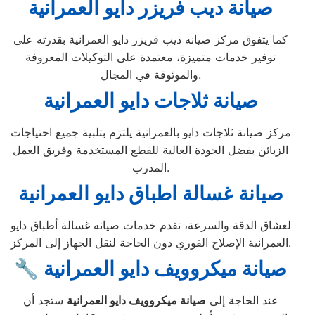
صيانة ديب فريزر دايو العمرانية
كما يتفوق مركز صيانه ديب فريزر دايو العمرانية بقدرته على
توفير خدمات متميزة، معتمدة على التوكيلات المعروفة
والموثوقة في المجال.
صيانة ثلاجات دايو العمرانية
مركز صيانة ثلاجات دايو بالعمرانية يلتزم بتلبية جميع احتياجات
الزبائن بفضل الجودة العالية للقطع المستخدمة وفريق العمل
المدرب.
صيانة غسالة اطباق دايو العمرانية
لعشاق الدقة والسرعة، تقدم خدمات صيانه غسالة أطباق دايو
العمرانية الإصلاح الفوري دون الحاجة لنقل الجهاز إلى المركز.
🔧 صيانة ميكروويف دايو العمرانية
عند الحاجة إلى
صيانة ميكروويف دايو العمرانية
ستجد أن