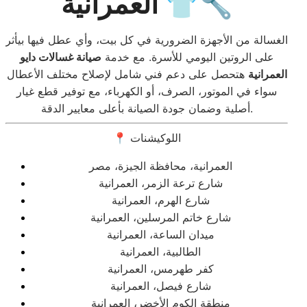
العمرانية 👕🔧
الغسالة من الأجهزة الضرورية في كل بيت، وأي عطل فيها بيأثر
على الروتين اليومي للأسرة. مع خدمة
صيانة غسالات دايو
العمرانية
هتحصل على دعم فني شامل لإصلاح مختلف الأعطال
سواء في الموتور، الصرف، أو الكهرباء، مع توفير قطع غيار
أصلية وضمان جودة الصيانة بأعلى معايير الدقة.
📍 اللوكيشنات
العمرانية، محافظة الجيزة، مصر
شارع ترعة الزمر، العمرانية
شارع الهرم، العمرانية
شارع خاتم المرسلين، العمرانية
ميدان الساعة، العمرانية
الطالبية، العمرانية
كفر طهرمس، العمرانية
شارع فيصل، العمرانية
منطقة الكوم الأخضر، العمرانية