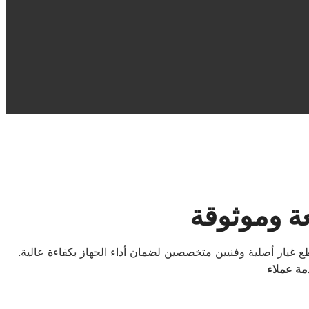
ة وموثوقة
يار أصلية وفنيين متخصصين لضمان أداء الجهاز بكفاءة عالية.
مة عملاء