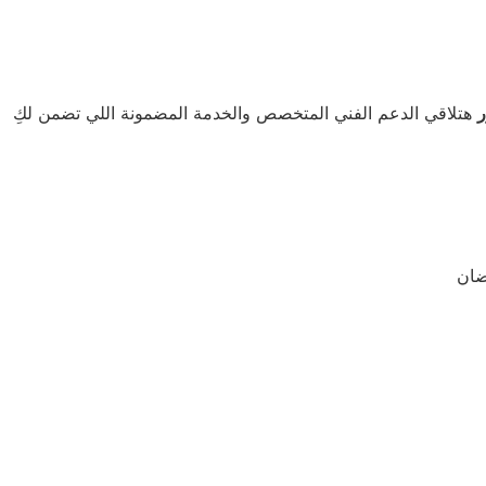
ر
هتلاقي الدعم الفني المتخصص والخدمة المضمونة اللي تضمن لكِ
ضان