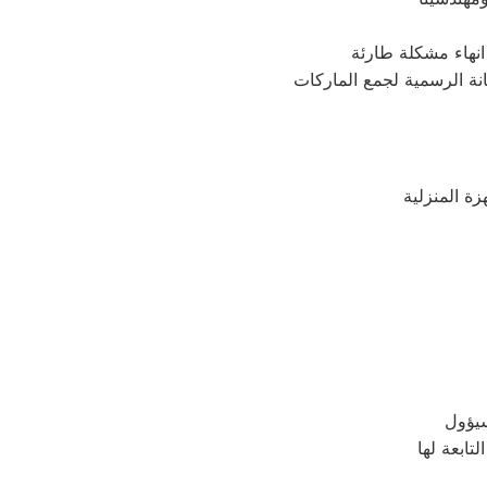
نهاء مشكلة طارئة
نة الرسمية لجمع الماركات