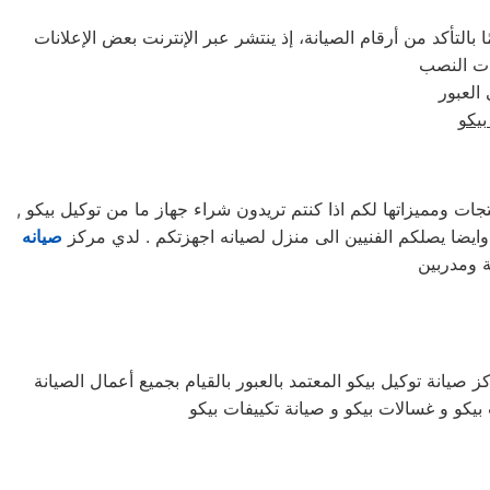
التأكد من أرقام الصيانة، إذ ينتشر عبر الإنترنت بعض الإعلانات
بيكو
 ومميزاتها لكم اذا كنتم تريدون شراء جهاز ما من توكيل بيكو ,
صيانه
ة ومدربين
 صيانة توكيل بيكو المعتمد بالعبور بالقيام بجميع أعمال الصيانة
 بيكو و غسالات بيكو و صيانة تكييفات بيكو