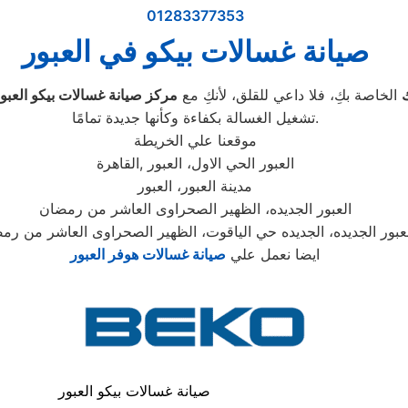
01283377353
صيانة غسالات بيكو في العبور
ك
الخاصة بكِ، فلا داعي للقلق، لأنكِ مع
مركز صيانة غسالات بيكو العبو
تشغيل الغسالة بكفاءة وكأنها جديدة تمامًا.
موقعنا علي الخريطة
العبور الحي الاول، العبور ,القاهرة
مدينة العبور، العبور
العبور الجديده، الظهير الصحراوى العاشر من رمضان
عبور الجديده، الجديده حي الياقوت، الظهير الصحراوى العاشر من رم
ايضا نعمل علي
صيانة غسالات هوفر العبور
صيانة غسالات بيكو العبور