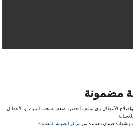
ة مضمونة
وإصلاح الأعطال زي توقف العصر، ضعف سحب المياه أو الأعطال
ة وبشهادة ضمان معتمدة من
مراكز الصيانة المعتمدة