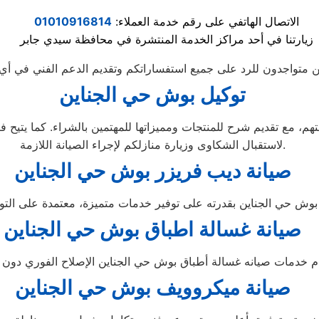
الاتصال الهاتفي على رقم خدمة العملاء:
01010916814
زيارتنا في أحد مراكز الخدمة المنتشرة في محافظة سيدي جابر
توكيل بوش حي الجناين
لاستقبال الشكاوى وزيارة منازلكم لإجراء الصيانة اللازمة.
صيانة ديب فريزر بوش حي الجناين
صيانة غسالة اطباق بوش حي الجناين
صيانة ميكروويف بوش حي الجناين