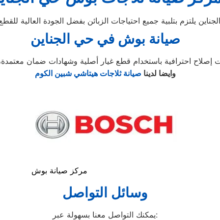
صيانة بوش في حي الجناين
وايضا لدينا
صيانة ثلاجات هيتاشي شبين الكوم
مركز صيانة بوش
وسائل التواصل
يمكنك التواصل معنا بسهولة عبر: