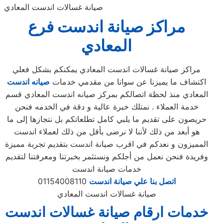
صيانة غسالات اندست المعادي
مراكز صيانة
اندست
فرع
المعادي
مراكز صيانة غسالات اندست المعادي يمكنكم بشكل فعلي
اكتشاف ما يميزنا عن سوانا من مقدمي خدمات
صيانه اندست
المعادي منذ لحظة اتصالكم بمركز صيانه اندست المعادي قسم
خدمة العملاء . نمتلك خبرة عالية و دقة في الخدمه فنحن
حريصون على تقديم ما يلبي كامل تطلعاتكم بل نتجازها إلى ما
هو أبعد من ذلك لأننا لا نرضى بأقل من ذلك لعملاء اندست
المميزون و نعدكم في اقرب صيانة اندست بتقديم تجربة مميزة
وفريدة فنحن نعمل من أجلكم ونستثمر بخبرتنا ومعرفتنا لتقديم
خدمات صيانة اندست
اتصل بنا علي صيانة اندست
01154008110
صيانة غسالات اندست المعادي
خدمات ارقام صيانة غسالات اندست