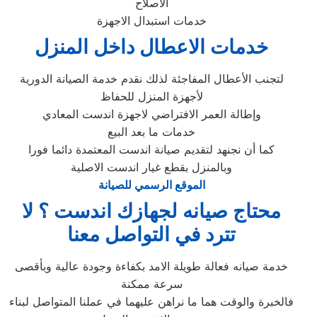
الاصلاح
خدمات استبدال الاجهزة
خدمات الاعطال داخل المنزل
لتجنب الأعطال المفاجئة لذلك نقدم خدمة الصيانة الدورية
لأجهزة المنزل للحفاظ
وإطالة العمر الافتراضي لاجهزة اندست المعادي
خدمات ما بعد البيع
كما أن نجنهد لتقديم صيانة اندست المعتمدة دائما فورا
وبالمنزل بقطع غيار اندست الاصلية
الموقع الرسمي للصيانة
محتاج صيانه لجهازك اندست ؟ لا
تترد في التواصل معنا
خدمة صيانه فعالة طويلة الامد بكفاءة وجودة عالية وبأقصى
سرعة ممكنة
فالخبرة والوقت هما ما نراهن عليهما في عملنا المتواصل لبناء