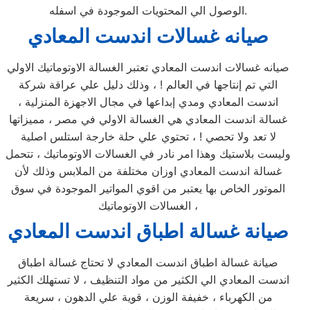
الوصول الي المحتويات الموجودة في اسفله.
صيانه غسالات اندست المعادي
صيانه غسالات اندست المعادي تعتبر الغسالة الاوتوماتيك الاولي
التي تم إنتاجها في العالم ! ، وذلك دليل علي عراقة شركة
اندست المعادي ومدي إبداعها في مجال الاجهزة المنزلية ،
غسالة اندست المعادي هي الغسالة الاولي في مصر ، مميزاتها
لا تعد ولا تحصي ! ، تحتوي علي حلة خارجة استلس اصلية
وليست بلاستيك وهذا امر نادر في الغسالات الاوتوماتيك ، تتحمل
غسالة اندست المعادي اوزان مختلفة من الملابس وذلك لأن
الموتور الخاص بها يعتبر من اقوي المواتير الموجودة في سوق
الغسالات الاوتوماتيك ،
صيانة غسالة اطباق اندست المعادي
صيانة غسالة اطباق اندست المعادي لا تحتاج غسالة اطباق
اندست المعادي الي الكثير من مواد التنظيف ، لا تستهلك الكثير
من الكهرباء ، خفيفة الوزن ، قوية علي الدهون ، سريعة