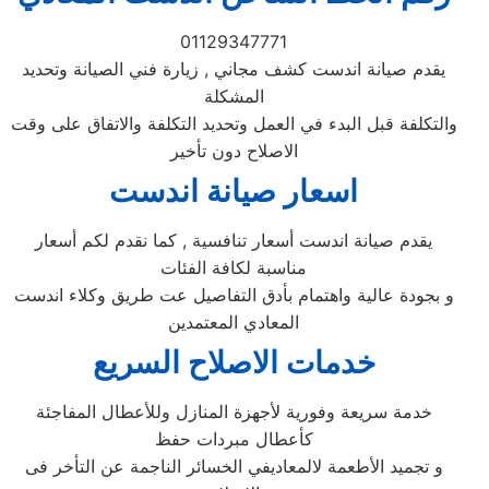
01129347771
يقدم صيانة اندست كشف مجاني , زيارة فني الصيانة وتحديد
المشكلة
والتكلفة قبل البدء في العمل وتحديد التكلفة والاتفاق على وقت
الاصلاح دون تأخير
اسعار صيانة اندست
يقدم صيانة اندست أسعار تنافسية , كما نقدم لكم أسعار
مناسبة لكافة الفئات
و بجودة عالية واهتمام بأدق التفاصيل عت طريق وكلاء اندست
المعادي المعتمدين
خدمات الاصلاح السريع
خدمة سريعة وفورية لأجهزة المنازل وللأعطال المفاجئة
كأعطال مبردات حفظ
و تجميد الأطعمة لالمعاديفي الخسائر الناجمة عن التأخر فى