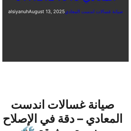
صيانة غسالات اندست المعادي
August 13, 2025
alsiyanuh
صيانة غسالات اندست
المعادي – دقة في الإصلاح